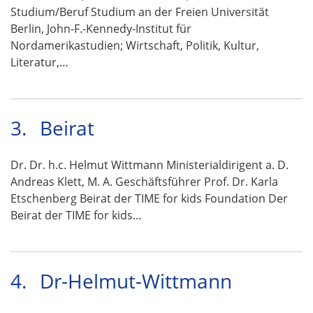
Studium/Beruf Studium an der Freien Universität
Berlin, John-F.-Kennedy-Institut für
Nordamerikastudien; Wirtschaft, Politik, Kultur,
Literatur,…
3.
Beirat
Dr. Dr. h.c. Helmut Wittmann Ministerialdirigent a. D.
Andreas Klett, M. A. Geschäftsführer Prof. Dr. Karla
Etschenberg Beirat der TIME for kids Foundation Der
Beirat der TIME for kids…
4.
Dr-Helmut-Wittmann