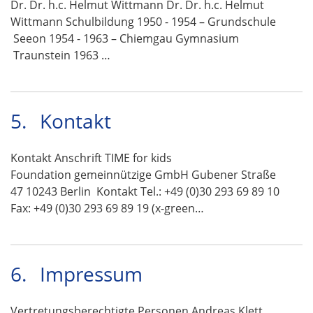
Dr. Dr. h.c. Helmut Wittmann Dr. Dr. h.c. Helmut
Wittmann Schulbildung 1950 - 1954 – Grundschule
Seeon 1954 - 1963 – Chiemgau Gymnasium
Traunstein 1963 …
5.
Kontakt
Kontakt Anschrift TIME for kids
Foundation gemeinnützige GmbH Gubener Straße
47 10243 Berlin Kontakt Tel.: +49 (0)30 293 69 89 10
Fax: +49 (0)30 293 69 89 19 (x-green…
6.
Impressum
Vertretungsberechtigte Personen Andreas Klett