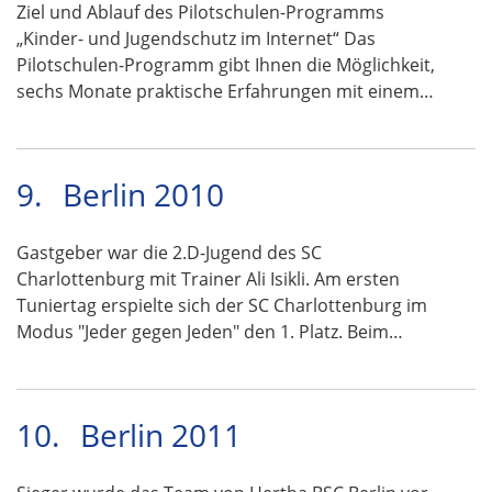
Ziel und Ablauf des Pilotschulen-Programms
„Kinder- und Jugendschutz im Internet“ Das
Pilotschulen-Programm gibt Ihnen die Möglichkeit,
sechs Monate praktische Erfahrungen mit einem…
9.
Berlin 2010
Gastgeber war die 2.D-Jugend des SC
Charlottenburg mit Trainer Ali Isikli. Am ersten
Tuniertag erspielte sich der SC Charlottenburg im
Modus "Jeder gegen Jeden" den 1. Platz. Beim…
10.
Berlin 2011