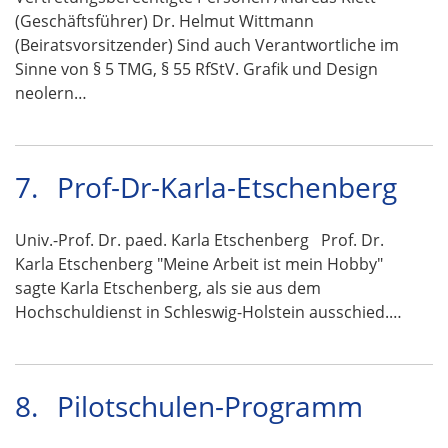
(Geschäftsführer) Dr. Helmut Wittmann
(Beiratsvorsitzender) Sind auch Verantwortliche im
Sinne von § 5 TMG, § 55 RfStV. Grafik und Design
neolern…
7.
Prof-Dr-Karla-Etschenberg
Univ.-Prof. Dr. paed. Karla Etschenberg Prof. Dr.
Karla Etschenberg "Meine Arbeit ist mein Hobby"
sagte Karla Etschenberg, als sie aus dem
Hochschuldienst in Schleswig-Holstein ausschied.…
8.
Pilotschulen-Programm