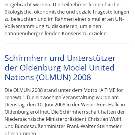
eingebracht werden. Die Teilnehmer lernen hierbei,
ökologische, ökonomische und soziale Fragestellungen
zu beleuchten und im Rahmen einer simulierten UN-
Vollversammlung zu diskutieren, um einen
nationenübergreifenden Konsens zu erzielen.
Schirmherr und Unterstützer
der Oldenburg Model United
Nations (OLMUN) 2008
Die OLMUN 2008 stand unter dem Motto "A TIME for
renewal". Die einwöchige Veranstaltung wurde am
Dienstag, den 10. Juni 2008 in der Weser-Ems-Halle in
Oldenburg eröffnet. Die Schirmherrschaft hatten der
Niedersächsische Ministerpräsident Christian Wulff
und Bundesaußenminister Frank-Walter Steinmeier
übernommen.