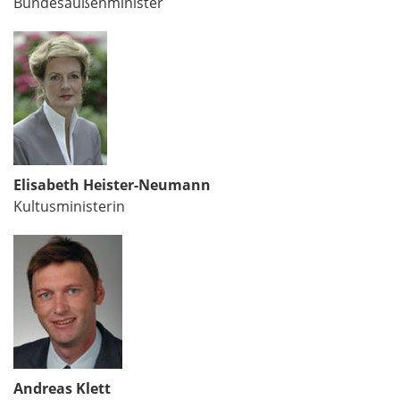
Bundesaußenminister
Elisabeth Heister-Neumann
Kultusministerin
Andreas Klett