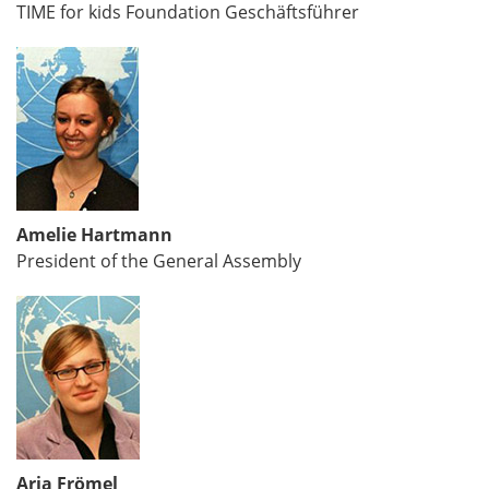
TIME for kids Foundation Geschäftsführer
Amelie Hartmann
President of the General Assembly
Arja Frömel