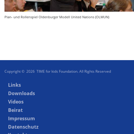
Plan- und Rollenspiel Oldenburger Modell United Nations (OLMUN)
Copyright © 2026 TIME for kids Foundation. All Rights Reserved
Links
Downloads
Videos
Beirat
Impressum
Datenschutz