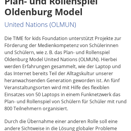
Plan- und Rollenspiel
o
Oldenburg Model
n
United Nations (OLMUN)
Die TIME for kids Foundation unterstützt Projekte zur
Förderung der Medienkompetenz von Schülerinnen
und Schülern, wie z. B. das Plan- und Rollenspiel
Oldenburg Model United Nations (OLMUN). Hierbei
werden Erfahrungen gesammelt, wie der Laptop und
das Internet bereits Teil der Alltagskultur unserer
heranwachsenden Generation geworden ist. An fünf
Veranstaltungsorten wird mit Hilfe des flexiblen
Einsatzes von 50 Laptops in einem Funknetzwerk das
Plan- und Rollenspiel von Schülern für Schüler mit rund
800 Teilnehmern organisiert.
Durch die Übernahme einer anderen Rolle soll eine
andere Sichtweise in die Lösung globaler Probleme