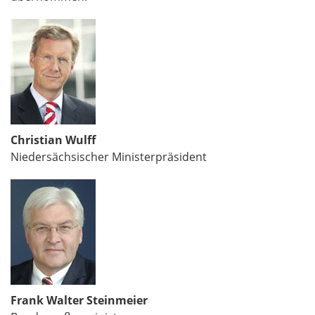
Christian Wulff
Niedersächsischer Ministerpräsident
Frank Walter Steinmeier