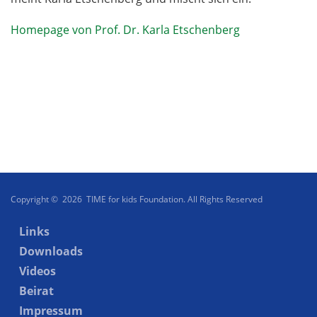
Homepage von Prof. Dr. Karla Etschenberg
Copyright © 2026 TIME for kids Foundation. All Rights Reserved
Links
Downloads
Videos
Beirat
Impressum