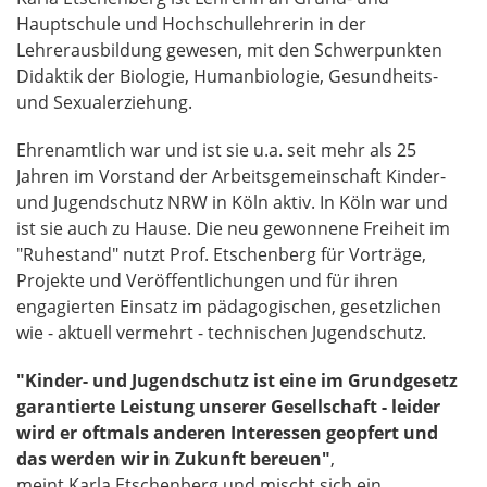
Hauptschule und Hochschullehrerin in der
Lehrerausbildung gewesen, mit den Schwerpunkten
Didaktik der Biologie, Humanbiologie, Gesundheits-
und Sexualerziehung.
Ehrenamtlich war und ist sie u.a. seit mehr als 25
Jahren im Vorstand der Arbeitsgemeinschaft Kinder-
und Jugendschutz NRW in Köln aktiv. In Köln war und
ist sie auch zu Hause. Die neu gewonnene Freiheit im
"Ruhestand" nutzt Prof. Etschenberg für Vorträge,
Projekte und Veröffentlichungen und für ihren
engagierten Einsatz im pädagogischen, gesetzlichen
wie - aktuell vermehrt - technischen Jugendschutz.
"Kinder- und Jugendschutz ist eine im Grundgesetz
garantierte Leistung unserer Gesellschaft - leider
wird er oftmals anderen Interessen geopfert und
das werden wir in Zukunft bereuen"
,
meint Karla Etschenberg und mischt sich ein.