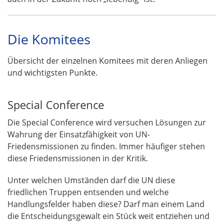
Die Komitees
Übersicht der einzelnen Komitees mit deren Anliegen
und wichtigsten Punkte.
Special Conference
Die Special Conference wird versuchen Lösungen zur
Wahrung der Einsatzfähigkeit von UN-
Friedensmissionen zu finden. Immer häufiger stehen
diese Friedensmissionen in der Kritik.
Unter welchen Umständen darf die UN diese
friedlichen Truppen entsenden und welche
Handlungsfelder haben diese? Darf man einem Land
die Entscheidungsgewalt ein Stück weit entziehen und