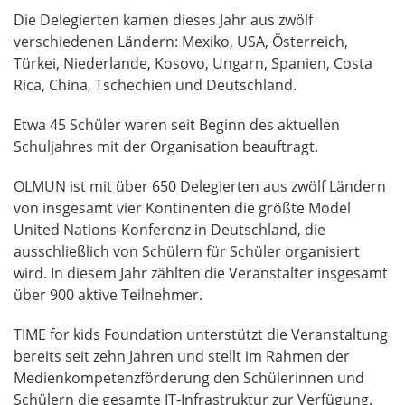
Die Delegierten kamen dieses Jahr aus zwölf
verschiedenen Ländern: Mexiko, USA, Österreich,
Türkei, Niederlande, Kosovo, Ungarn, Spanien, Costa
Rica, China, Tschechien und Deutschland.
Etwa 45 Schüler waren seit Beginn des aktuellen
Schuljahres mit der Organisation beauftragt.
OLMUN ist mit über 650 Delegierten aus zwölf Ländern
von insgesamt vier Kontinenten die größte Model
United Nations-Konferenz in Deutschland, die
ausschließlich von Schülern für Schüler organisiert
wird. In diesem Jahr zählten die Veranstalter insgesamt
über 900 aktive Teilnehmer.
TIME for kids Foundation unterstützt die Veranstaltung
bereits seit zehn Jahren und stellt im Rahmen der
Medienkompetenzförderung den Schülerinnen und
Schülern die gesamte IT-Infrastruktur zur Verfügung.