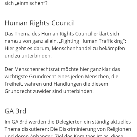
sich „einmischen“?
Human Rights Council
Das Thema des Human Rights Council erklärt sich
nahezu von ganz allein. „Fighting Human Trafficking“:
Hier geht es darum, Menschenhandel zu bekämpfen
und zu unterbinden.
Der Menschenrechtsrat möchte hier ganz klar das
wichtigste Grundrecht eines jeden Menschen, die
Freiheit, wahren und Handlungen die diesem
Grundrecht zuwider sind unterbinden.
GA 3rd
Im GA 3rd werden die Delegierten ein ständig aktuelles
Thema diskutieren: Die Diskriminierung von Religionen
und deren Anhänger. Ziel des Komitees ist es, diese