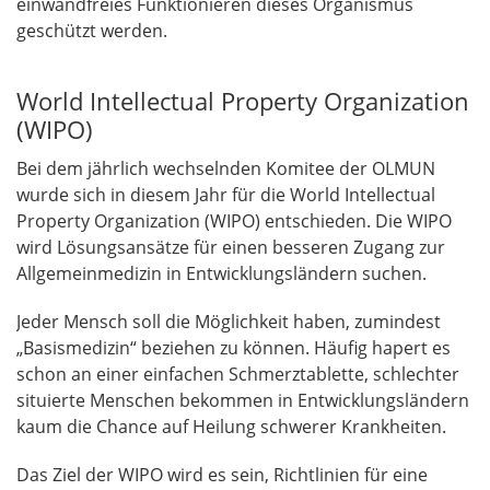
einwandfreies Funktionieren dieses Organismus
geschützt werden.
World Intellectual Property Organization
(WIPO)
Bei dem jährlich wechselnden Komitee der OLMUN
wurde sich in diesem Jahr für die World Intellectual
Property Organization (WIPO) entschieden. Die WIPO
wird Lösungsansätze für einen besseren Zugang zur
Allgemeinmedizin in Entwicklungsländern suchen.
Jeder Mensch soll die Möglichkeit haben, zumindest
„Basismedizin“ beziehen zu können. Häufig hapert es
schon an einer einfachen Schmerztablette, schlechter
situierte Menschen bekommen in Entwicklungsländern
kaum die Chance auf Heilung schwerer Krankheiten.
Das Ziel der WIPO wird es sein, Richtlinien für eine