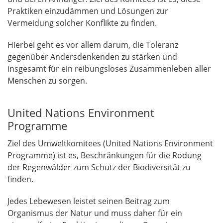
Praktiken einzudämmen und Lösungen zur
Vermeidung solcher Konflikte zu finden.
Hierbei geht es vor allem darum, die Toleranz
gegenüber Andersdenkenden zu stärken und
insgesamt für ein reibungsloses Zusammenleben aller
Menschen zu sorgen.
United Nations Environment
Programme
Ziel des Umweltkomitees (United Nations Environment
Programme) ist es, Beschränkungen für die Rodung
der Regenwälder zum Schutz der Biodiversität zu
finden.
Jedes Lebewesen leistet seinen Beitrag zum
Organismus der Natur und muss daher für ein