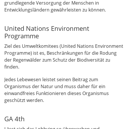
grundlegende Versorgung der Menschen in
Entwicklungsländern gewährleisten zu können.
United Nations Environment
Programme
Ziel des Umweltkomitees (United Nations Environment
Programme) ist es, Beschränkungen für die Rodung
der Regenwälder zum Schutz der Biodiversität zu
finden.
Jedes Lebewesen leistet seinen Beitrag zum
Organismus der Natur und muss daher für ein
einwandfreies Funktionieren dieses Organismus
geschützt werden.
GA 4th