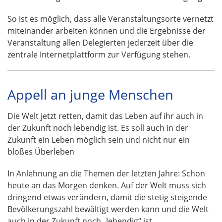
So ist es möglich, dass alle Veranstaltungsorte vernetzt
miteinander arbeiten können und die Ergebnisse der
Veranstaltung allen Delegierten jederzeit über die
zentrale Internetplattform zur Verfügung stehen.
Appell an junge Menschen
Die Welt jetzt retten, damit das Leben auf ihr auch in
der Zukunft noch lebendig ist. Es soll auch in der
Zukunft ein Leben möglich sein und nicht nur ein
bloßes Überleben
In Anlehnung an die Themen der letzten Jahre: Schon
heute an das Morgen denken. Auf der Welt muss sich
dringend etwas verändern, damit die stetig steigende
Bevölkerungszahl bewältigt werden kann und die Welt
auch in der Zukunft noch „lebendig“ ist.