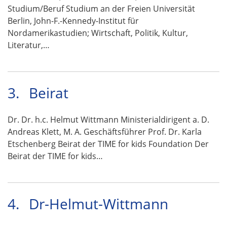
Studium/Beruf Studium an der Freien Universität
Berlin, John-F.-Kennedy-Institut für
Nordamerikastudien; Wirtschaft, Politik, Kultur,
Literatur,…
3.
Beirat
Dr. Dr. h.c. Helmut Wittmann Ministerialdirigent a. D.
Andreas Klett, M. A. Geschäftsführer Prof. Dr. Karla
Etschenberg Beirat der TIME for kids Foundation Der
Beirat der TIME for kids…
4.
Dr-Helmut-Wittmann