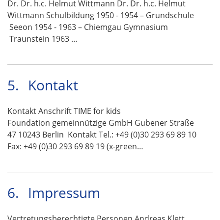
Dr. Dr. h.c. Helmut Wittmann Dr. Dr. h.c. Helmut
Wittmann Schulbildung 1950 - 1954 – Grundschule
Seeon 1954 - 1963 – Chiemgau Gymnasium
Traunstein 1963 …
5.
Kontakt
Kontakt Anschrift TIME for kids
Foundation gemeinnützige GmbH Gubener Straße
47 10243 Berlin Kontakt Tel.: +49 (0)30 293 69 89 10
Fax: +49 (0)30 293 69 89 19 (x-green…
6.
Impressum
Vertretungsberechtigte Personen Andreas Klett