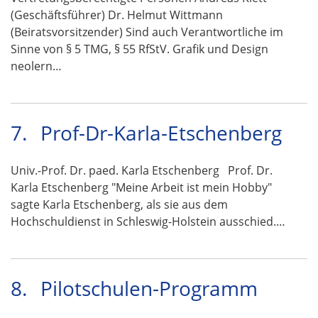
(Geschäftsführer) Dr. Helmut Wittmann
(Beiratsvorsitzender) Sind auch Verantwortliche im
Sinne von § 5 TMG, § 55 RfStV. Grafik und Design
neolern…
7.
Prof-Dr-Karla-Etschenberg
Univ.-Prof. Dr. paed. Karla Etschenberg Prof. Dr.
Karla Etschenberg "Meine Arbeit ist mein Hobby"
sagte Karla Etschenberg, als sie aus dem
Hochschuldienst in Schleswig-Holstein ausschied.…
8.
Pilotschulen-Programm