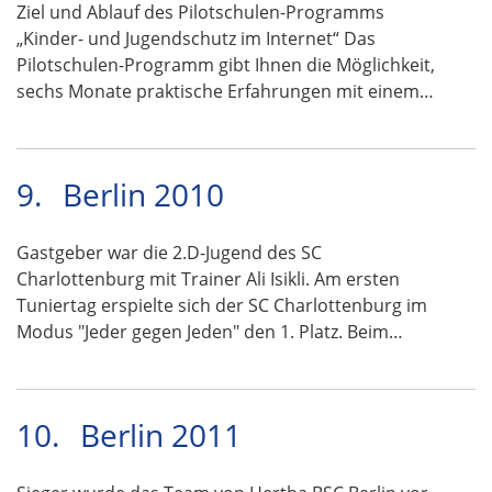
Ziel und Ablauf des Pilotschulen-Programms
„Kinder- und Jugendschutz im Internet“ Das
Pilotschulen-Programm gibt Ihnen die Möglichkeit,
sechs Monate praktische Erfahrungen mit einem…
9.
Berlin 2010
Gastgeber war die 2.D-Jugend des SC
Charlottenburg mit Trainer Ali Isikli. Am ersten
Tuniertag erspielte sich der SC Charlottenburg im
Modus "Jeder gegen Jeden" den 1. Platz. Beim…
10.
Berlin 2011