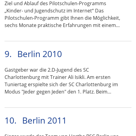
Ziel und Ablauf des Pilotschulen-Programms
„Kinder- und Jugendschutz im Internet“ Das
Pilotschulen-Programm gibt Ihnen die Möglichkeit,
sechs Monate praktische Erfahrungen mit einem…
9.
Berlin 2010
Gastgeber war die 2.D-Jugend des SC
Charlottenburg mit Trainer Ali Isikli. Am ersten
Tuniertag erspielte sich der SC Charlottenburg im
Modus "Jeder gegen Jeden" den 1. Platz. Beim…
10.
Berlin 2011