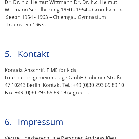
Dr. Dr. h.c. Helmut Wittmann Dr. Dr. h.c. Helmut
Wittmann Schulbildung 1950 - 1954 – Grundschule
Seeon 1954 - 1963 – Chiemgau Gymnasium
Traunstein 1963 …
5.
Kontakt
Kontakt Anschrift TIME for kids
Foundation gemeinnützige GmbH Gubener Straße
47 10243 Berlin Kontakt Tel.: +49 (0)30 293 69 89 10
Fax: +49 (0)30 293 69 89 19 (x-green…
6.
Impressum
Vertretungsberechtigte Personen Andreas Klett