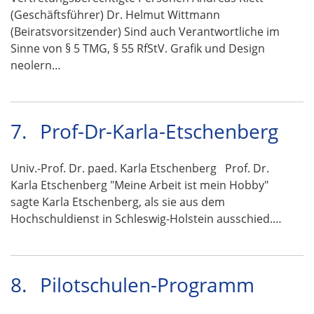
(Geschäftsführer) Dr. Helmut Wittmann
(Beiratsvorsitzender) Sind auch Verantwortliche im
Sinne von § 5 TMG, § 55 RfStV. Grafik und Design
neolern…
7.
Prof-Dr-Karla-Etschenberg
Univ.-Prof. Dr. paed. Karla Etschenberg Prof. Dr.
Karla Etschenberg "Meine Arbeit ist mein Hobby"
sagte Karla Etschenberg, als sie aus dem
Hochschuldienst in Schleswig-Holstein ausschied.…
8.
Pilotschulen-Programm