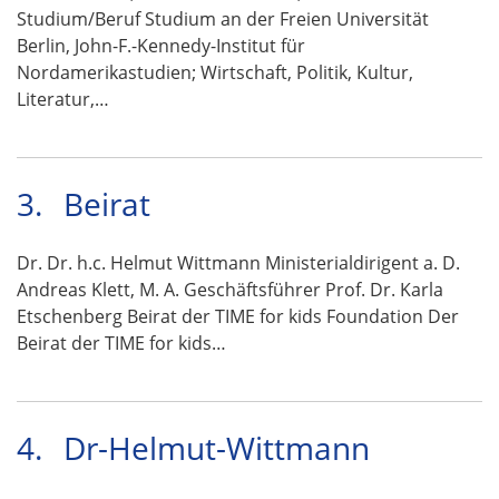
Studium/Beruf Studium an der Freien Universität
Berlin, John-F.-Kennedy-Institut für
Nordamerikastudien; Wirtschaft, Politik, Kultur,
Literatur,…
3.
Beirat
Dr. Dr. h.c. Helmut Wittmann Ministerialdirigent a. D.
Andreas Klett, M. A. Geschäftsführer Prof. Dr. Karla
Etschenberg Beirat der TIME for kids Foundation Der
Beirat der TIME for kids…
4.
Dr-Helmut-Wittmann