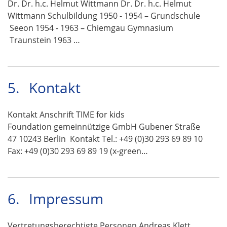
Dr. Dr. h.c. Helmut Wittmann Dr. Dr. h.c. Helmut
Wittmann Schulbildung 1950 - 1954 – Grundschule
Seeon 1954 - 1963 – Chiemgau Gymnasium
Traunstein 1963 …
5.
Kontakt
Kontakt Anschrift TIME for kids
Foundation gemeinnützige GmbH Gubener Straße
47 10243 Berlin Kontakt Tel.: +49 (0)30 293 69 89 10
Fax: +49 (0)30 293 69 89 19 (x-green…
6.
Impressum
Vertretungsberechtigte Personen Andreas Klett