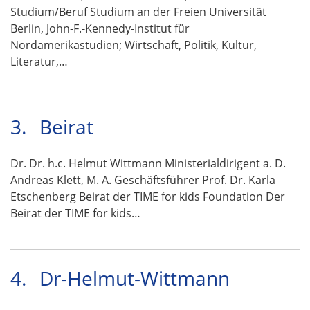
Studium/Beruf Studium an der Freien Universität
Berlin, John-F.-Kennedy-Institut für
Nordamerikastudien; Wirtschaft, Politik, Kultur,
Literatur,…
3.
Beirat
Dr. Dr. h.c. Helmut Wittmann Ministerialdirigent a. D.
Andreas Klett, M. A. Geschäftsführer Prof. Dr. Karla
Etschenberg Beirat der TIME for kids Foundation Der
Beirat der TIME for kids…
4.
Dr-Helmut-Wittmann