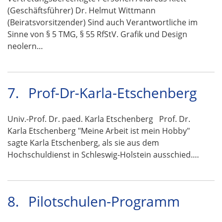
(Geschäftsführer) Dr. Helmut Wittmann
(Beiratsvorsitzender) Sind auch Verantwortliche im
Sinne von § 5 TMG, § 55 RfStV. Grafik und Design
neolern…
7.
Prof-Dr-Karla-Etschenberg
Univ.-Prof. Dr. paed. Karla Etschenberg Prof. Dr.
Karla Etschenberg "Meine Arbeit ist mein Hobby"
sagte Karla Etschenberg, als sie aus dem
Hochschuldienst in Schleswig-Holstein ausschied.…
8.
Pilotschulen-Programm