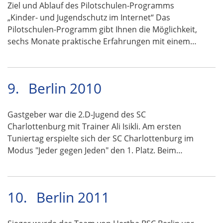
Ziel und Ablauf des Pilotschulen-Programms
„Kinder- und Jugendschutz im Internet“ Das
Pilotschulen-Programm gibt Ihnen die Möglichkeit,
sechs Monate praktische Erfahrungen mit einem…
9.
Berlin 2010
Gastgeber war die 2.D-Jugend des SC
Charlottenburg mit Trainer Ali Isikli. Am ersten
Tuniertag erspielte sich der SC Charlottenburg im
Modus "Jeder gegen Jeden" den 1. Platz. Beim…
10.
Berlin 2011