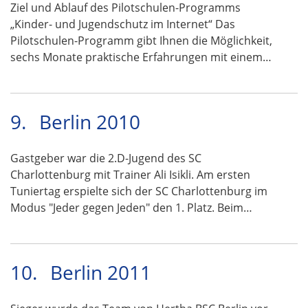
Ziel und Ablauf des Pilotschulen-Programms
„Kinder- und Jugendschutz im Internet“ Das
Pilotschulen-Programm gibt Ihnen die Möglichkeit,
sechs Monate praktische Erfahrungen mit einem…
9.
Berlin 2010
Gastgeber war die 2.D-Jugend des SC
Charlottenburg mit Trainer Ali Isikli. Am ersten
Tuniertag erspielte sich der SC Charlottenburg im
Modus "Jeder gegen Jeden" den 1. Platz. Beim…
10.
Berlin 2011