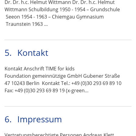
Dr. Dr. h.c. Helmut Wittmann Dr. Dr. h.c. Helmut
Wittmann Schulbildung 1950 - 1954 – Grundschule
Seeon 1954 - 1963 – Chiemgau Gymnasium
Traunstein 1963 …
5.
Kontakt
Kontakt Anschrift TIME for kids
Foundation gemeinnützige GmbH Gubener Straße
47 10243 Berlin Kontakt Tel.: +49 (0)30 293 69 89 10
Fax: +49 (0)30 293 69 89 19 (x-green…
6.
Impressum
Vertretungsberechtigte Personen Andreas Klett