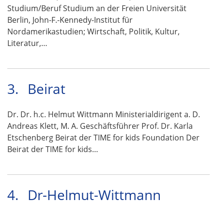
Studium/Beruf Studium an der Freien Universität
Berlin, John-F.-Kennedy-Institut für
Nordamerikastudien; Wirtschaft, Politik, Kultur,
Literatur,…
3.
Beirat
Dr. Dr. h.c. Helmut Wittmann Ministerialdirigent a. D.
Andreas Klett, M. A. Geschäftsführer Prof. Dr. Karla
Etschenberg Beirat der TIME for kids Foundation Der
Beirat der TIME for kids…
4.
Dr-Helmut-Wittmann