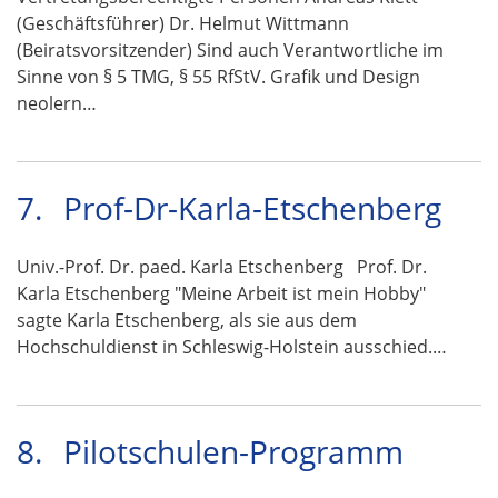
(Geschäftsführer) Dr. Helmut Wittmann
(Beiratsvorsitzender) Sind auch Verantwortliche im
Sinne von § 5 TMG, § 55 RfStV. Grafik und Design
neolern…
7.
Prof-Dr-Karla-Etschenberg
Univ.-Prof. Dr. paed. Karla Etschenberg Prof. Dr.
Karla Etschenberg "Meine Arbeit ist mein Hobby"
sagte Karla Etschenberg, als sie aus dem
Hochschuldienst in Schleswig-Holstein ausschied.…
8.
Pilotschulen-Programm