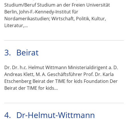
Studium/Beruf Studium an der Freien Universität
Berlin, John-F.-Kennedy-Institut für
Nordamerikastudien; Wirtschaft, Politik, Kultur,
Literatur,…
3.
Beirat
Dr. Dr. h.c. Helmut Wittmann Ministerialdirigent a. D.
Andreas Klett, M. A. Geschäftsführer Prof. Dr. Karla
Etschenberg Beirat der TIME for kids Foundation Der
Beirat der TIME for kids…
4.
Dr-Helmut-Wittmann