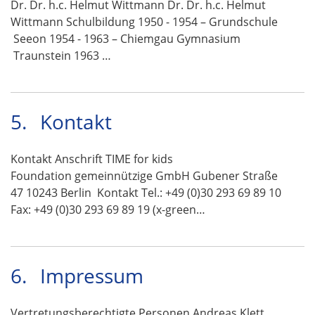
Dr. Dr. h.c. Helmut Wittmann Dr. Dr. h.c. Helmut
Wittmann Schulbildung 1950 - 1954 – Grundschule
Seeon 1954 - 1963 – Chiemgau Gymnasium
Traunstein 1963 …
5.
Kontakt
Kontakt Anschrift TIME for kids
Foundation gemeinnützige GmbH Gubener Straße
47 10243 Berlin Kontakt Tel.: +49 (0)30 293 69 89 10
Fax: +49 (0)30 293 69 89 19 (x-green…
6.
Impressum
Vertretungsberechtigte Personen Andreas Klett