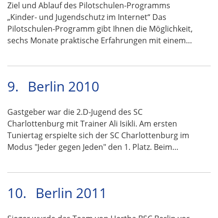
Ziel und Ablauf des Pilotschulen-Programms
„Kinder- und Jugendschutz im Internet“ Das
Pilotschulen-Programm gibt Ihnen die Möglichkeit,
sechs Monate praktische Erfahrungen mit einem…
9.
Berlin 2010
Gastgeber war die 2.D-Jugend des SC
Charlottenburg mit Trainer Ali Isikli. Am ersten
Tuniertag erspielte sich der SC Charlottenburg im
Modus "Jeder gegen Jeden" den 1. Platz. Beim…
10.
Berlin 2011