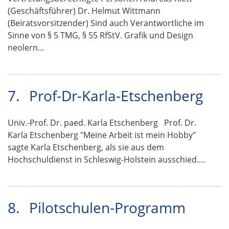
(Geschäftsführer) Dr. Helmut Wittmann
(Beiratsvorsitzender) Sind auch Verantwortliche im
Sinne von § 5 TMG, § 55 RfStV. Grafik und Design
neolern…
7.
Prof-Dr-Karla-Etschenberg
Univ.-Prof. Dr. paed. Karla Etschenberg Prof. Dr.
Karla Etschenberg "Meine Arbeit ist mein Hobby"
sagte Karla Etschenberg, als sie aus dem
Hochschuldienst in Schleswig-Holstein ausschied.…
8.
Pilotschulen-Programm