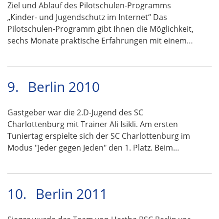
Ziel und Ablauf des Pilotschulen-Programms
„Kinder- und Jugendschutz im Internet“ Das
Pilotschulen-Programm gibt Ihnen die Möglichkeit,
sechs Monate praktische Erfahrungen mit einem…
9.
Berlin 2010
Gastgeber war die 2.D-Jugend des SC
Charlottenburg mit Trainer Ali Isikli. Am ersten
Tuniertag erspielte sich der SC Charlottenburg im
Modus "Jeder gegen Jeden" den 1. Platz. Beim…
10.
Berlin 2011