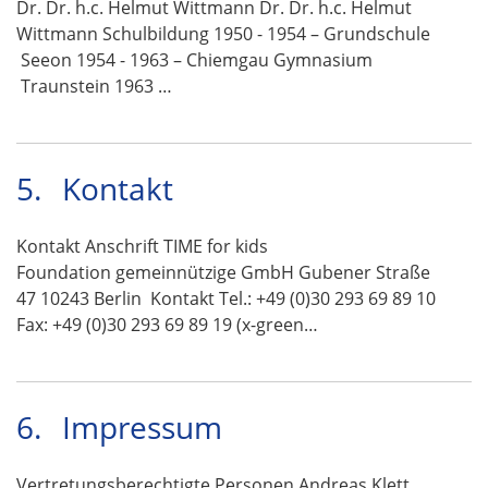
Dr. Dr. h.c. Helmut Wittmann Dr. Dr. h.c. Helmut
Wittmann Schulbildung 1950 - 1954 – Grundschule
Seeon 1954 - 1963 – Chiemgau Gymnasium
Traunstein 1963 …
5.
Kontakt
Kontakt Anschrift TIME for kids
Foundation gemeinnützige GmbH Gubener Straße
47 10243 Berlin Kontakt Tel.: +49 (0)30 293 69 89 10
Fax: +49 (0)30 293 69 89 19 (x-green…
6.
Impressum
Vertretungsberechtigte Personen Andreas Klett