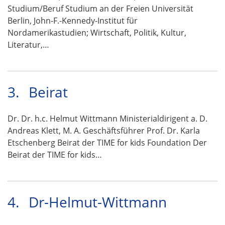
Studium/Beruf Studium an der Freien Universität
Berlin, John-F.-Kennedy-Institut für
Nordamerikastudien; Wirtschaft, Politik, Kultur,
Literatur,…
3.
Beirat
Dr. Dr. h.c. Helmut Wittmann Ministerialdirigent a. D.
Andreas Klett, M. A. Geschäftsführer Prof. Dr. Karla
Etschenberg Beirat der TIME for kids Foundation Der
Beirat der TIME for kids…
4.
Dr-Helmut-Wittmann