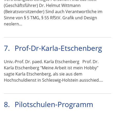
(Geschäftsführer) Dr. Helmut Wittmann
(Beiratsvorsitzender) Sind auch Verantwortliche im
Sinne von § 5 TMG, § 55 RfStV. Grafik und Design
neolern…
7.
Prof-Dr-Karla-Etschenberg
Univ.-Prof. Dr. paed. Karla Etschenberg Prof. Dr.
Karla Etschenberg "Meine Arbeit ist mein Hobby"
sagte Karla Etschenberg, als sie aus dem
Hochschuldienst in Schleswig-Holstein ausschied.…
8.
Pilotschulen-Programm