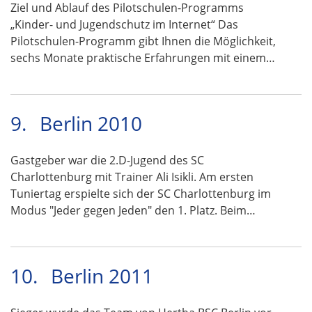
Ziel und Ablauf des Pilotschulen-Programms
„Kinder- und Jugendschutz im Internet“ Das
Pilotschulen-Programm gibt Ihnen die Möglichkeit,
sechs Monate praktische Erfahrungen mit einem…
9.
Berlin 2010
Gastgeber war die 2.D-Jugend des SC
Charlottenburg mit Trainer Ali Isikli. Am ersten
Tuniertag erspielte sich der SC Charlottenburg im
Modus "Jeder gegen Jeden" den 1. Platz. Beim…
10.
Berlin 2011