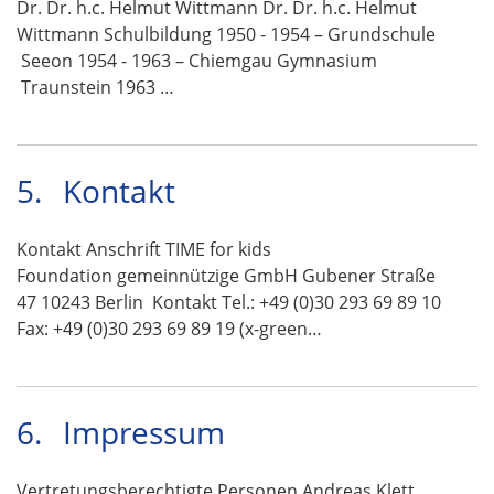
Dr. Dr. h.c. Helmut Wittmann Dr. Dr. h.c. Helmut
Wittmann Schulbildung 1950 - 1954 – Grundschule
Seeon 1954 - 1963 – Chiemgau Gymnasium
Traunstein 1963 …
5.
Kontakt
Kontakt Anschrift TIME for kids
Foundation gemeinnützige GmbH Gubener Straße
47 10243 Berlin Kontakt Tel.: +49 (0)30 293 69 89 10
Fax: +49 (0)30 293 69 89 19 (x-green…
6.
Impressum
Vertretungsberechtigte Personen Andreas Klett