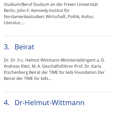
Studium/Beruf Studium an der Freien Universität
Berlin, John-F.-Kennedy-Institut für
Nordamerikastudien; Wirtschaft, Politik, Kultur,
Literatur,…
3.
Beirat
Dr. Dr. h.c. Helmut Wittmann Ministerialdirigent a. D.
Andreas Klett, M. A. Geschäftsführer Prof. Dr. Karla
Etschenberg Beirat der TIME for kids Foundation Der
Beirat der TIME for kids…
4.
Dr-Helmut-Wittmann