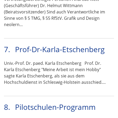
(Geschäftsführer) Dr. Helmut Wittmann
(Beiratsvorsitzender) Sind auch Verantwortliche im
Sinne von § 5 TMG, § 55 RfStV. Grafik und Design
neolern…
7.
Prof-Dr-Karla-Etschenberg
Univ.-Prof. Dr. paed. Karla Etschenberg Prof. Dr.
Karla Etschenberg "Meine Arbeit ist mein Hobby"
sagte Karla Etschenberg, als sie aus dem
Hochschuldienst in Schleswig-Holstein ausschied.…
8.
Pilotschulen-Programm