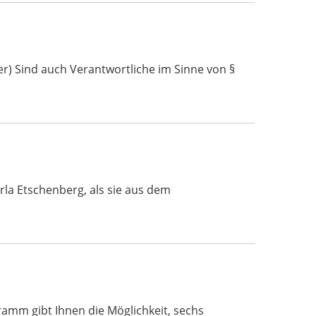
r) Sind auch Verantwortliche im Sinne von §
rla Etschenberg, als sie aus dem
ramm gibt Ihnen die Möglichkeit, sechs