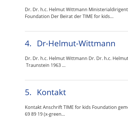
Dr. Dr. h.c. Helmut Wittmann Ministerialdirigent
Foundation Der Beirat der TIME for kids…
4.
Dr-Helmut-Wittmann
Dr. Dr. h.c. Helmut Wittmann Dr. Dr. h.c. Hel
Traunstein 1963 …
5.
Kontakt
Kontakt Anschrift TIME for kids Foundation gem
69 89 19 (x-green…