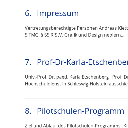
6.
Impressum
Vertretungsberechtigte Personen Andreas Klett 
5 TMG, § 55 RfStV. Grafik und Design neolern…
7.
Prof-Dr-Karla-Etschenbe
Univ.-Prof. Dr. paed. Karla Etschenberg Prof. D
Hochschuldienst in Schleswig-Holstein ausschi
8.
Pilotschulen-Programm
Ziel und Ablauf des Pilotschulen-Programms „Ki