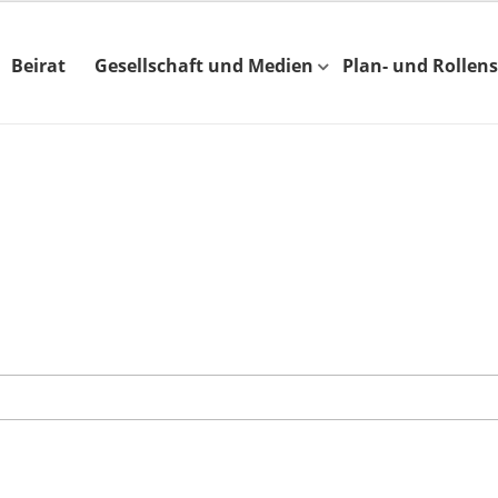
Beirat
Gesellschaft und Medien
Plan- und Rollens