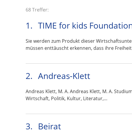
68 Treffer:
1.
TIME for kids Foundatio
Sie werden zum Produkt dieser Wirtschaftsunte
müssen enttäuscht erkennen, dass ihre Freihei
2.
Andreas-Klett
Andreas Klett, M. A. Andreas Klett, M. A. Studiu
Wirtschaft, Politik, Kultur, Literatur,…
3.
Beirat