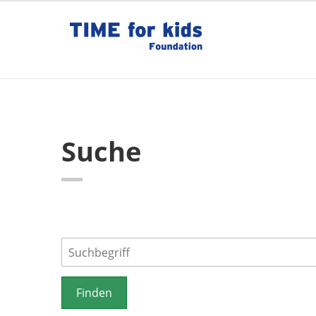
Suche