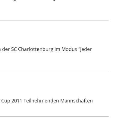
ich der SC Charlottenburg im Modus "Jeder
ds Cup 2011 Teilnehmenden Mannschaften