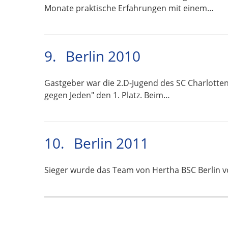
Monate praktische Erfahrungen mit einem…
9.
Berlin 2010
Gastgeber war die 2.D-Jugend des SC Charlottenb
gegen Jeden" den 1. Platz. Beim…
10.
Berlin 2011
Sieger wurde das Team von Hertha BSC Berlin 