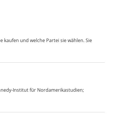
kaufen und welche Partei sie wählen. Sie
ennedy-Institut für Nordamerikastudien;