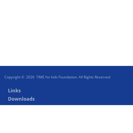
Copyright © 2026 TIME for kids Foundation. All Rights Reserved
Links
Downloads
Videos
Beirat
Impressum
Datenschutz