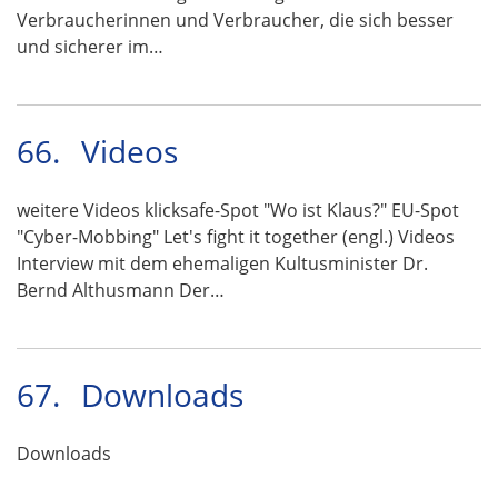
Verbraucherinnen und Verbraucher, die sich besser
und sicherer im…
66.
Videos
weitere Videos klicksafe-Spot "Wo ist Klaus?" EU-Spot
"Cyber-Mobbing" Let's fight it together (engl.) Videos
Interview mit dem ehemaligen Kultusminister Dr.
Bernd Althusmann Der…
67.
Downloads
Downloads