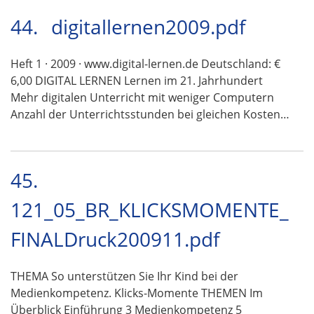
44.
digitallernen2009.pdf
Heft 1 · 2009 · www.digital-lernen.de Deutschland: €
6,00 DIGITAL LERNEN Lernen im 21. Jahrhundert
Mehr digitalen Unterricht mit weniger Computern
Anzahl der Unterrichtsstunden bei gleichen Kosten…
45.
121_05_BR_KLICKSMOMENTE_
FINALDruck200911.pdf
THEMA So unterstützen Sie Ihr Kind bei der
Medienkompetenz. Klicks-Momente THEMEN Im
Überblick Einführung 3 Medienkompetenz 5