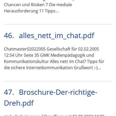
Chancen und Risiken 7 Die mediale
Herausforderung 11 Tipps…
46.
alles_nett_im_chat.pdf
Chatmaster02022005 Gesellschaft für 02.02.2005
12:54 Uhr Seite 35 GMK Medienpädagogik und
Kommunikationskultur Alles nett im Chat? Tipps für
die sichere Internetkommunikation Grußwort :-)…
47.
Broschure-Der-richtige-
Dreh.pdf