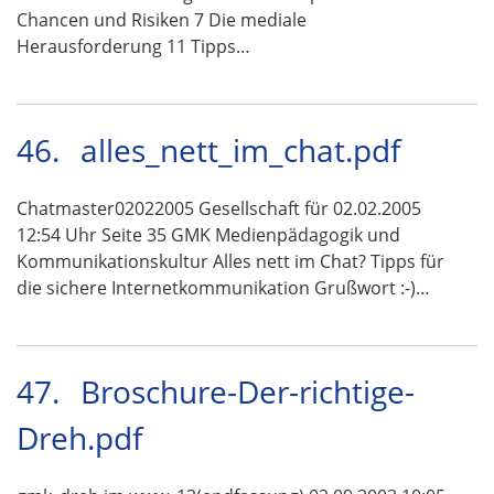
Chancen und Risiken 7 Die mediale
Herausforderung 11 Tipps…
46.
alles_nett_im_chat.pdf
Chatmaster02022005 Gesellschaft für 02.02.2005
12:54 Uhr Seite 35 GMK Medienpädagogik und
Kommunikationskultur Alles nett im Chat? Tipps für
die sichere Internetkommunikation Grußwort :-)…
47.
Broschure-Der-richtige-
Dreh.pdf