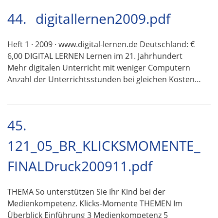
44.
digitallernen2009.pdf
Heft 1 · 2009 · www.digital-lernen.de Deutschland: €
6,00 DIGITAL LERNEN Lernen im 21. Jahrhundert
Mehr digitalen Unterricht mit weniger Computern
Anzahl der Unterrichtsstunden bei gleichen Kosten…
45.
121_05_BR_KLICKSMOMENTE_
FINALDruck200911.pdf
THEMA So unterstützen Sie Ihr Kind bei der
Medienkompetenz. Klicks-Momente THEMEN Im
Überblick Einführung 3 Medienkompetenz 5