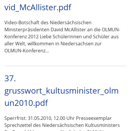
vid_McAllister.pdf
Video-Botschaft des Niedersächsischen
Ministerpräsidenten David McAllister an die OLMUN-
Konferenz 2012 Liebe Schülerinnen und Schüler aus
aller Welt, willkommen in Niedersachsen zur
OLMUN-Konferenz…
37.
grusswort_kultusminister_olm
un2010.pdf
Sperrfrist: 31.05.2010, 12.00 Uhr Presseexemplar
Sprechzettel des Niedersächsischen Kultusministers