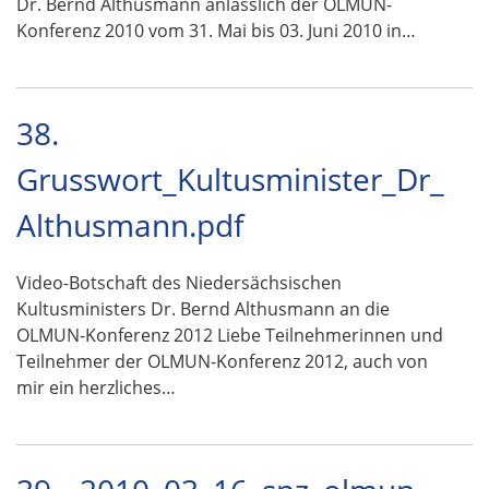
Dr. Bernd Althusmann anlässlich der OLMUN-
Konferenz 2010 vom 31. Mai bis 03. Juni 2010 in…
38.
Grusswort_Kultusminister_Dr_
Althusmann.pdf
Video-Botschaft des Niedersächsischen
Kultusministers Dr. Bernd Althusmann an die
OLMUN-Konferenz 2012 Liebe Teilnehmerinnen und
Teilnehmer der OLMUN-Konferenz 2012, auch von
mir ein herzliches…