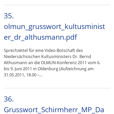
35.
olmun_grusswort_kultusminist
er_dr_althusmann.pdf
Sprechzettel für eine Video-Botschaft des
Niedersächsischen Kultusministers Dr. Bernd
Althusmann an die OLMUN-Konferenz 2011 vom 6.
bis 9. Juni 2011 in Oldenburg (Aufzeichnung am
31.05.2011, 18.00 –…
36.
Grusswort_Schirmherr_MP_Da