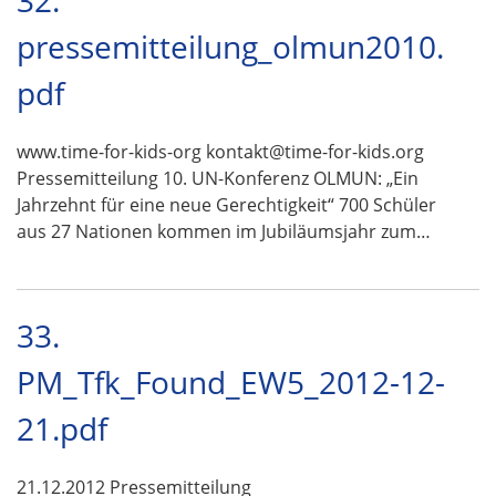
32.
pressemitteilung_olmun2010.
pdf
www.time-for-kids-org kontakt@time-for-kids.org
Pressemitteilung 10. UN-Konferenz OLMUN: „Ein
Jahrzehnt für eine neue Gerechtigkeit“ 700 Schüler
aus 27 Nationen kommen im Jubiläumsjahr zum…
33.
PM_Tfk_Found_EW5_2012-12-
21.pdf
21.12.2012 Pressemitteilung