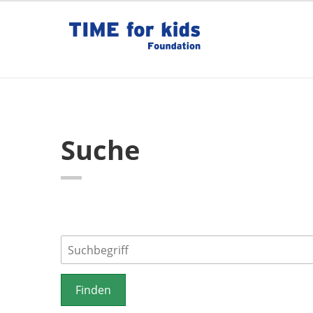
Suche