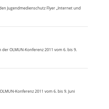
den Jugendmedienschutz Flyer „Internet und
ch der OLMUN-Konferenz 2011 vom 6. bis 9.
 OLMUN-Konferenz 2011 vom 6. bis 9. Juni