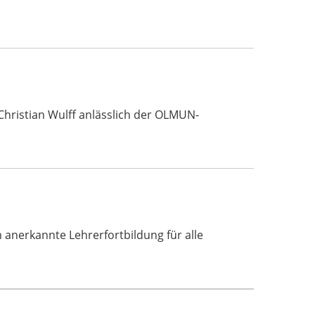
Christian Wulff anlässlich der OLMUN-
erkannte Lehrerfortbildung für alle