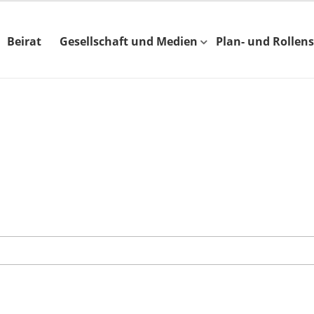
Beirat
Gesellschaft und Medien
Plan- und Rollens