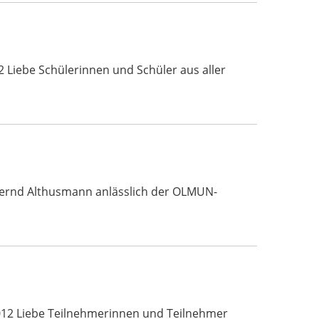
 Liebe Schülerinnen und Schüler aus aller
 Bernd Althusmann anlässlich der OLMUN-
012 Liebe Teilnehmerinnen und Teilnehmer