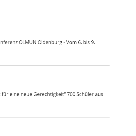
Konferenz OLMUN Oldenburg - Vom 6. bis 9.
für eine neue Gerechtigkeit“ 700 Schüler aus