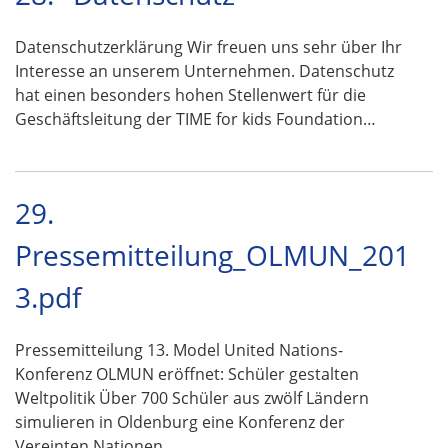
Datenschutzerklärung Wir freuen uns sehr über Ihr
Interesse an unserem Unternehmen. Datenschutz
hat einen besonders hohen Stellenwert für die
Geschäftsleitung der TIME for kids Foundation…
29.
Pressemitteilung_OLMUN_201
3.pdf
Pressemitteilung 13. Model United Nations-
Konferenz OLMUN eröffnet: Schüler gestalten
Weltpolitik Über 700 Schüler aus zwölf Ländern
simulieren in Oldenburg eine Konferenz der
Vereinten Nationen …