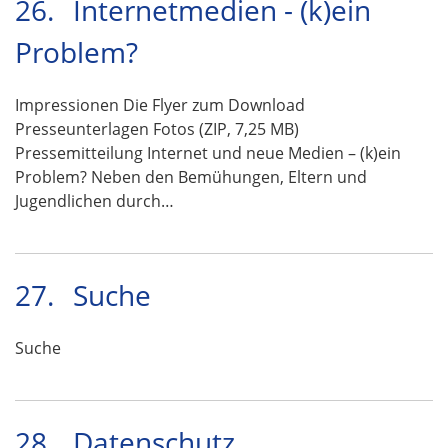
26.
Internetmedien - (k)ein
Problem?
Impressionen Die Flyer zum Download
Presseunterlagen Fotos (ZIP, 7,25 MB)
Pressemitteilung Internet und neue Medien – (k)ein
Problem? Neben den Bemühungen, Eltern und
Jugendlichen durch…
27.
Suche
Suche
28.
Datenschutz