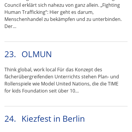
Council erklärt sich nahezu von ganz allein. „Fighting
Human Trafficking“: Hier geht es darum,
Menschenhandel zu bekämpfen und zu unterbinden.
Der…
23.
OLMUN
Think global, work local Für das Konzept des
fächerübergreifenden Unterrichts stehen Plan- und
Rollenspiele wie Model United Nations, die die TIME
for kids Foundation seit über 10…
24.
Kiezfest in Berlin