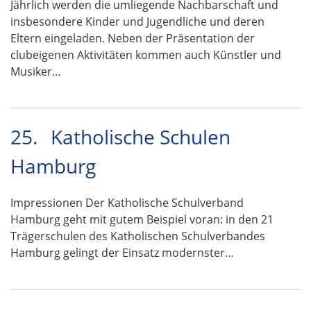
Jährlich werden die umliegende Nachbarschaft und
insbesondere Kinder und Jugendliche und deren
Eltern eingeladen. Neben der Präsentation der
clubeigenen Aktivitäten kommen auch Künstler und
Musiker…
25.
Katholische Schulen
Hamburg
Impressionen Der Katholische Schulverband
Hamburg geht mit gutem Beispiel voran: in den 21
Trägerschulen des Katholischen Schulverbandes
Hamburg gelingt der Einsatz modernster…