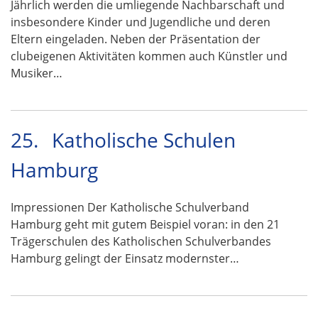
Jährlich werden die umliegende Nachbarschaft und
insbesondere Kinder und Jugendliche und deren
Eltern eingeladen. Neben der Präsentation der
clubeigenen Aktivitäten kommen auch Künstler und
Musiker…
25.
Katholische Schulen
Hamburg
Impressionen Der Katholische Schulverband
Hamburg geht mit gutem Beispiel voran: in den 21
Trägerschulen des Katholischen Schulverbandes
Hamburg gelingt der Einsatz modernster…