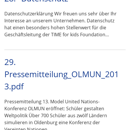
Datenschutzerklärung Wir freuen uns sehr über Ihr
Interesse an unserem Unternehmen. Datenschutz
hat einen besonders hohen Stellenwert für die
Geschäftsleitung der TIME for kids Foundation…
29.
Pressemitteilung_OLMUN_201
3.pdf
Pressemitteilung 13. Model United Nations-
Konferenz OLMUN eröffnet: Schüler gestalten
Weltpolitik Über 700 Schüler aus zwölf Ländern
simulieren in Oldenburg eine Konferenz der
Vereinten Nationen …