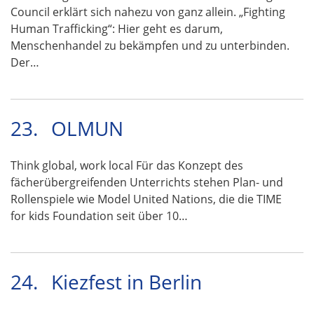
Council erklärt sich nahezu von ganz allein. „Fighting
Human Trafficking“: Hier geht es darum,
Menschenhandel zu bekämpfen und zu unterbinden.
Der…
23.
OLMUN
Think global, work local Für das Konzept des
fächerübergreifenden Unterrichts stehen Plan- und
Rollenspiele wie Model United Nations, die die TIME
for kids Foundation seit über 10…
24.
Kiezfest in Berlin