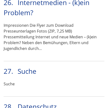
26.
Internetmedien - (k)ein
Problem?
Impressionen Die Flyer zum Download
Presseunterlagen Fotos (ZIP, 7,25 MB)
Pressemitteilung Internet und neue Medien – (k)ein
Problem? Neben den Bemühungen, Eltern und
Jugendlichen durch…
27.
Suche
Suche
28.
Datenschutz