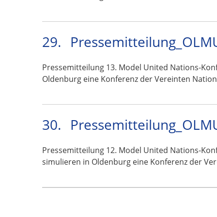
29.
Pressemitteilung_OLM
Pressemitteilung 13. Model United Nations-Konf
Oldenburg eine Konferenz der Vereinten Natio
30.
Pressemitteilung_OLM
Pressemitteilung 12. Model United Nations-Konf
simulieren in Oldenburg eine Konferenz der Ve