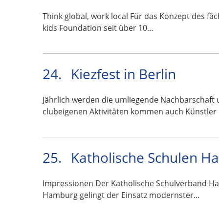
Think global, work local Für das Konzept des fä
kids Foundation seit über 10…
24.
Kiezfest in Berlin
Jährlich werden die umliegende Nachbarschaft 
clubeigenen Aktivitäten kommen auch Künstler
25.
Katholische Schulen H
Impressionen Der Katholische Schulverband Ham
Hamburg gelingt der Einsatz modernster…