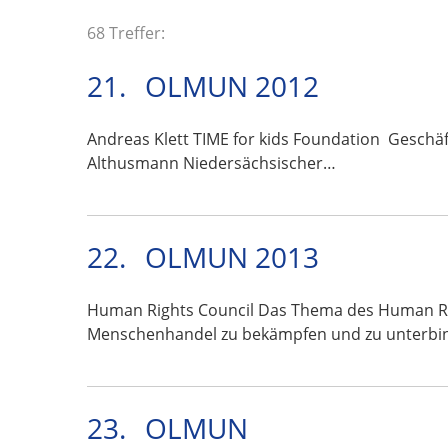
68 Treffer:
21.
OLMUN 2012
Andreas Klett TIME for kids Foundation Geschäf
Althusmann Niedersächsischer…
22.
OLMUN 2013
Human Rights Council Das Thema des Human Right
Menschenhandel zu bekämpfen und zu unterbi
23.
OLMUN