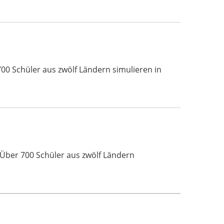
00 Schüler aus zwölf Ländern simulieren in
 Über 700 Schüler aus zwölf Ländern