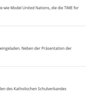
e wie Model United Nations, die die TIME for
 eingeladen. Neben der Präsentation der
ulen des Katholischen Schulverbandes