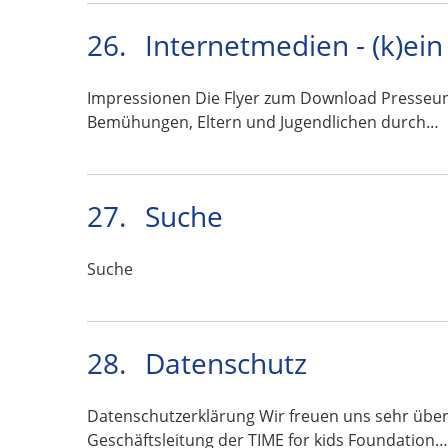
26.
Internetmedien - (k)ei
Impressionen Die Flyer zum Download Presseunt
Bemühungen, Eltern und Jugendlichen durch…
27.
Suche
Suche
28.
Datenschutz
Datenschutzerklärung Wir freuen uns sehr über
Geschäftsleitung der TIME for kids Foundation…