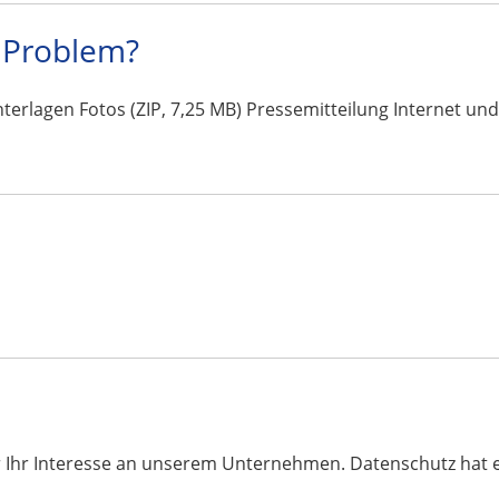
n Problem?
erlagen Fotos (ZIP, 7,25 MB) Pressemitteilung Internet un
 Ihr Interesse an unserem Unternehmen. Datenschutz hat e