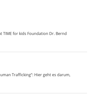
t TIME for kids Foundation Dr. Bernd
uman Trafficking“: Hier geht es darum,