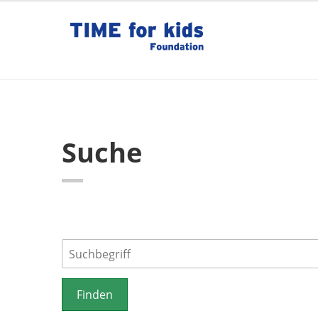
Suche