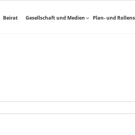
Beirat
Gesellschaft und Medien
Plan- und Rollens