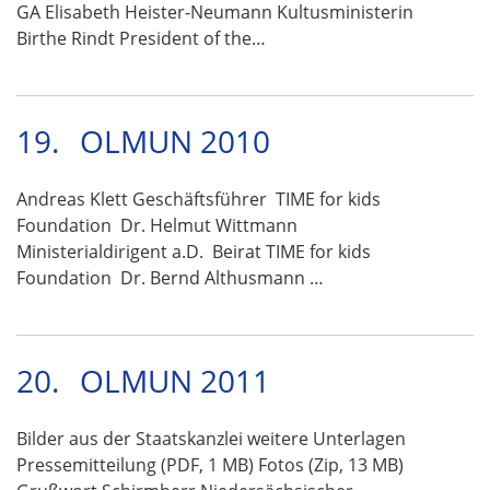
GA Elisabeth Heister-Neumann Kultusministerin
Birthe Rindt President of the…
19.
OLMUN 2010
Andreas Klett Geschäftsführer TIME for kids
Foundation Dr. Helmut Wittmann
Ministerialdirigent a.D. Beirat TIME for kids
Foundation Dr. Bernd Althusmann …
20.
OLMUN 2011
Bilder aus der Staatskanzlei weitere Unterlagen
Pressemitteilung (PDF, 1 MB) Fotos (Zip, 13 MB)