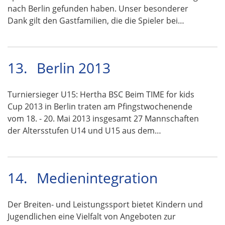
nach Berlin gefunden haben. Unser besonderer
Dank gilt den Gastfamilien, die die Spieler bei…
13.
Berlin 2013
Turniersieger U15: Hertha BSC Beim TIME for kids
Cup 2013 in Berlin traten am Pfingstwochenende
vom 18. - 20. Mai 2013 insgesamt 27 Mannschaften
der Altersstufen U14 und U15 aus dem…
14.
Medienintegration
Der Breiten- und Leistungssport bietet Kindern und
Jugendlichen eine Vielfalt von Angeboten zur