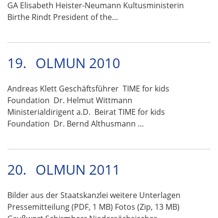
GA Elisabeth Heister-Neumann Kultusministerin
Birthe Rindt President of the…
19.
OLMUN 2010
Andreas Klett Geschäftsführer TIME for kids
Foundation Dr. Helmut Wittmann
Ministerialdirigent a.D. Beirat TIME for kids
Foundation Dr. Bernd Althusmann …
20.
OLMUN 2011
Bilder aus der Staatskanzlei weitere Unterlagen
Pressemitteilung (PDF, 1 MB) Fotos (Zip, 13 MB)