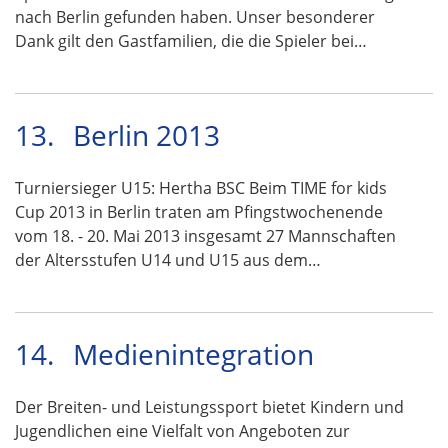
nach Berlin gefunden haben. Unser besonderer
Dank gilt den Gastfamilien, die die Spieler bei…
13.
Berlin 2013
Turniersieger U15: Hertha BSC Beim TIME for kids
Cup 2013 in Berlin traten am Pfingstwochenende
vom 18. - 20. Mai 2013 insgesamt 27 Mannschaften
der Altersstufen U14 und U15 aus dem…
14.
Medienintegration
Der Breiten- und Leistungssport bietet Kindern und
Jugendlichen eine Vielfalt von Angeboten zur