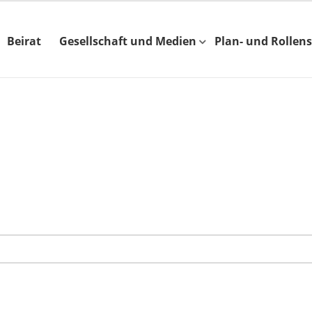
Beirat
Gesellschaft und Medien
Plan- und Rollens