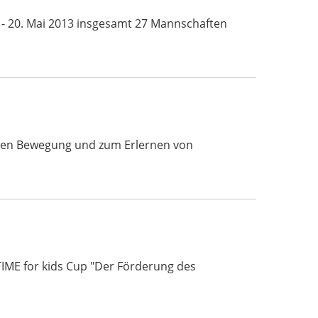
 - 20. Mai 2013 insgesamt 27 Mannschaften
ichen Bewegung und zum Erlernen von
TIME for kids Cup "Der Förderung des