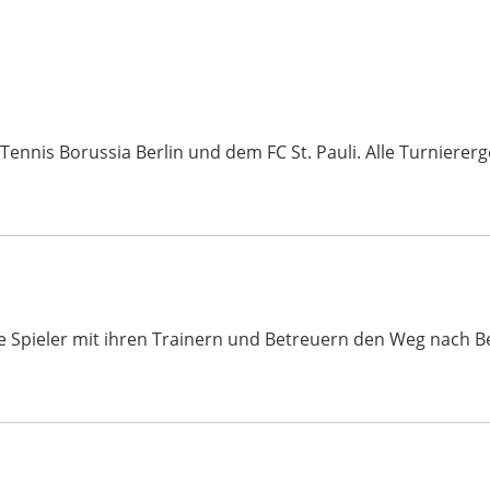
nis Borussia Berlin und dem FC St. Pauli. Alle Turniererge
ele Spieler mit ihren Trainern und Betreuern den Weg nach