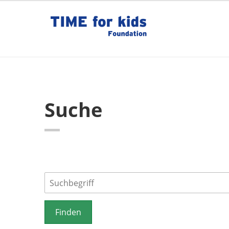
Suche