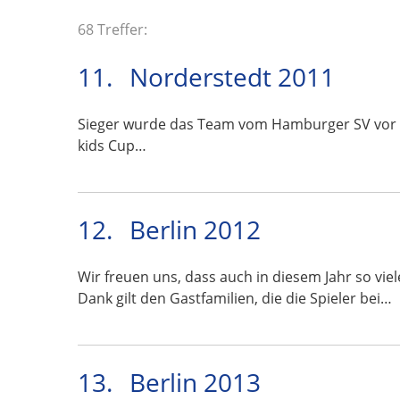
68 Treffer:
11.
Norderstedt 2011
Sieger wurde das Team vom Hamburger SV vor Ten
kids Cup…
12.
Berlin 2012
Wir freuen uns, dass auch in diesem Jahr so vi
Dank gilt den Gastfamilien, die die Spieler bei…
13.
Berlin 2013