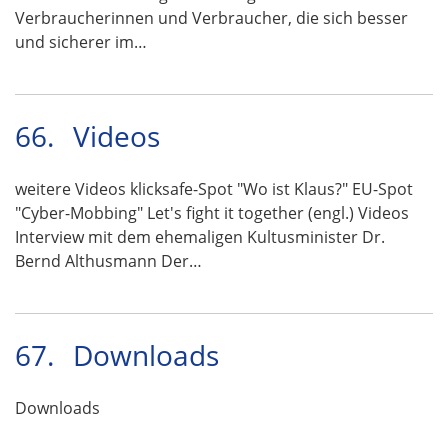
Verbraucherinnen und Verbraucher, die sich besser
und sicherer im…
66.
Videos
weitere Videos klicksafe-Spot "Wo ist Klaus?" EU-Spot
"Cyber-Mobbing" Let's fight it together (engl.) Videos
Interview mit dem ehemaligen Kultusminister Dr.
Bernd Althusmann Der…
67.
Downloads
Downloads