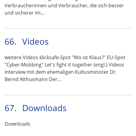
Verbraucherinnen und Verbraucher, die sich besser
und sicherer im…
66.
Videos
weitere Videos klicksafe-Spot "Wo ist Klaus?" EU-Spot
"Cyber-Mobbing" Let's fight it together (engl.) Videos
Interview mit dem ehemaligen Kultusminister Dr.
Bernd Althusmann Der…
67.
Downloads
Downloads