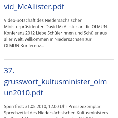
vid_McAllister.pdf
Video-Botschaft des Niedersächsischen
Ministerpräsidenten David McAllister an die OLMUN-
Konferenz 2012 Liebe Schülerinnen und Schüler aus
aller Welt, willkommen in Niedersachsen zur
OLMUN-Konferenz…
37.
grusswort_kultusminister_olm
un2010.pdf
Sperrfrist: 31.05.2010, 12.00 Uhr Presseexemplar
Sprechzettel des Niedersächsischen Kultusministers