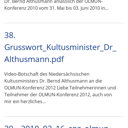
Dr. Bernd Althusmann anlässlich der OLMUN-
Konferenz 2010 vom 31. Mai bis 03. Juni 2010 in…
38.
Grusswort_Kultusminister_Dr_
Althusmann.pdf
Video-Botschaft des Niedersächsischen
Kultusministers Dr. Bernd Althusmann an die
OLMUN-Konferenz 2012 Liebe Teilnehmerinnen und
Teilnehmer der OLMUN-Konferenz 2012, auch von
mir ein herzliches…