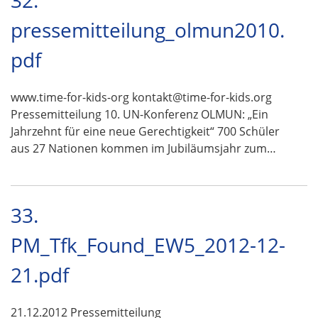
32.
pressemitteilung_olmun2010.
pdf
www.time-for-kids-org kontakt@time-for-kids.org
Pressemitteilung 10. UN-Konferenz OLMUN: „Ein
Jahrzehnt für eine neue Gerechtigkeit“ 700 Schüler
aus 27 Nationen kommen im Jubiläumsjahr zum…
33.
PM_Tfk_Found_EW5_2012-12-
21.pdf
21.12.2012 Pressemitteilung