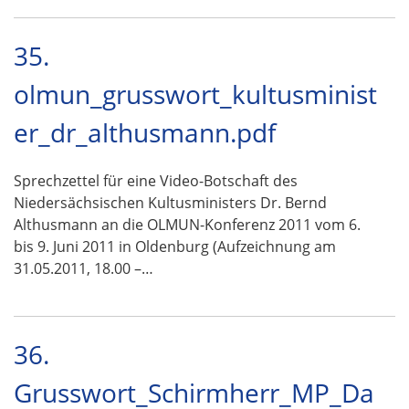
35.
olmun_grusswort_kultusminist
er_dr_althusmann.pdf
Sprechzettel für eine Video-Botschaft des
Niedersächsischen Kultusministers Dr. Bernd
Althusmann an die OLMUN-Konferenz 2011 vom 6.
bis 9. Juni 2011 in Oldenburg (Aufzeichnung am
31.05.2011, 18.00 –…
36.
Grusswort_Schirmherr_MP_Da