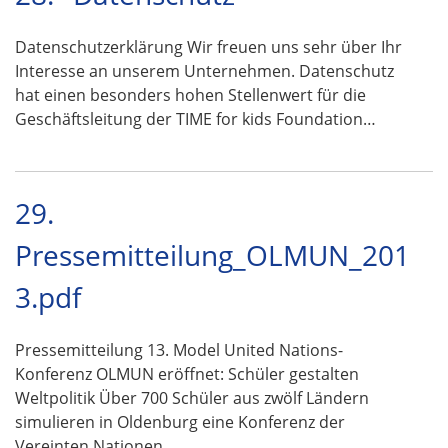
Datenschutzerklärung Wir freuen uns sehr über Ihr
Interesse an unserem Unternehmen. Datenschutz
hat einen besonders hohen Stellenwert für die
Geschäftsleitung der TIME for kids Foundation…
29.
Pressemitteilung_OLMUN_201
3.pdf
Pressemitteilung 13. Model United Nations-
Konferenz OLMUN eröffnet: Schüler gestalten
Weltpolitik Über 700 Schüler aus zwölf Ländern
simulieren in Oldenburg eine Konferenz der
Vereinten Nationen …