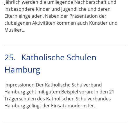
Jährlich werden die umliegende Nachbarschaft und
insbesondere Kinder und Jugendliche und deren
Eltern eingeladen. Neben der Präsentation der
clubeigenen Aktivitäten kommen auch Künstler und
Musiker…
25.
Katholische Schulen
Hamburg
Impressionen Der Katholische Schulverband
Hamburg geht mit gutem Beispiel voran: in den 21
Trägerschulen des Katholischen Schulverbandes
Hamburg gelingt der Einsatz modernster…