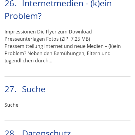
26.
Internetmedien - (k)ein
Problem?
Impressionen Die Flyer zum Download
Presseunterlagen Fotos (ZIP, 7,25 MB)
Pressemitteilung Internet und neue Medien – (k)ein
Problem? Neben den Bemühungen, Eltern und
Jugendlichen durch…
27.
Suche
Suche
28.
Datenschutz