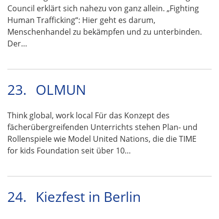
Council erklärt sich nahezu von ganz allein. „Fighting
Human Trafficking“: Hier geht es darum,
Menschenhandel zu bekämpfen und zu unterbinden.
Der…
23.
OLMUN
Think global, work local Für das Konzept des
fächerübergreifenden Unterrichts stehen Plan- und
Rollenspiele wie Model United Nations, die die TIME
for kids Foundation seit über 10…
24.
Kiezfest in Berlin