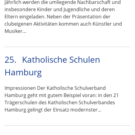
Jährlich werden die umliegende Nachbarschaft und
insbesondere Kinder und Jugendliche und deren
Eltern eingeladen. Neben der Präsentation der
clubeigenen Aktivitäten kommen auch Künstler und
Musiker…
25.
Katholische Schulen
Hamburg
Impressionen Der Katholische Schulverband
Hamburg geht mit gutem Beispiel voran: in den 21
Trägerschulen des Katholischen Schulverbandes
Hamburg gelingt der Einsatz modernster…