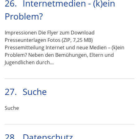
26.
Internetmedien - (k)ein
Problem?
Impressionen Die Flyer zum Download
Presseunterlagen Fotos (ZIP, 7,25 MB)
Pressemitteilung Internet und neue Medien – (k)ein
Problem? Neben den Bemühungen, Eltern und
Jugendlichen durch…
27.
Suche
Suche
28.
Datenschutz