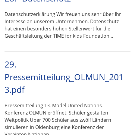
Datenschutzerklärung Wir freuen uns sehr über Ihr
Interesse an unserem Unternehmen. Datenschutz
hat einen besonders hohen Stellenwert für die
Geschäftsleitung der TIME for kids Foundation…
29.
Pressemitteilung_OLMUN_201
3.pdf
Pressemitteilung 13. Model United Nations-
Konferenz OLMUN eröffnet: Schüler gestalten
Weltpolitik Über 700 Schüler aus zwölf Ländern
simulieren in Oldenburg eine Konferenz der
Vereinten Nationen …