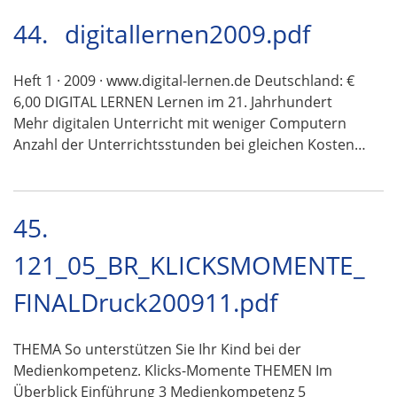
44.
digitallernen2009.pdf
Heft 1 · 2009 · www.digital-lernen.de Deutschland: €
6,00 DIGITAL LERNEN Lernen im 21. Jahrhundert
Mehr digitalen Unterricht mit weniger Computern
Anzahl der Unterrichtsstunden bei gleichen Kosten…
45.
121_05_BR_KLICKSMOMENTE_
FINALDruck200911.pdf
THEMA So unterstützen Sie Ihr Kind bei der
Medienkompetenz. Klicks-Momente THEMEN Im
Überblick Einführung 3 Medienkompetenz 5