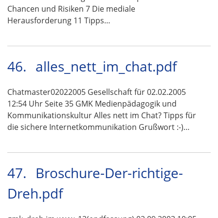
Chancen und Risiken 7 Die mediale
Herausforderung 11 Tipps…
46.
alles_nett_im_chat.pdf
Chatmaster02022005 Gesellschaft für 02.02.2005
12:54 Uhr Seite 35 GMK Medienpädagogik und
Kommunikationskultur Alles nett im Chat? Tipps für
die sichere Internetkommunikation Grußwort :-)…
47.
Broschure-Der-richtige-
Dreh.pdf