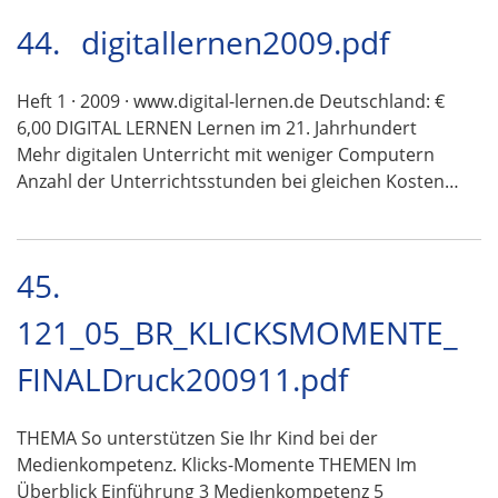
44.
digitallernen2009.pdf
Heft 1 · 2009 · www.digital-lernen.de Deutschland: €
6,00 DIGITAL LERNEN Lernen im 21. Jahrhundert
Mehr digitalen Unterricht mit weniger Computern
Anzahl der Unterrichtsstunden bei gleichen Kosten…
45.
121_05_BR_KLICKSMOMENTE_
FINALDruck200911.pdf
THEMA So unterstützen Sie Ihr Kind bei der
Medienkompetenz. Klicks-Momente THEMEN Im
Überblick Einführung 3 Medienkompetenz 5