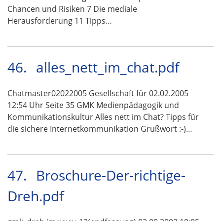
Chancen und Risiken 7 Die mediale
Herausforderung 11 Tipps…
46.
alles_nett_im_chat.pdf
Chatmaster02022005 Gesellschaft für 02.02.2005
12:54 Uhr Seite 35 GMK Medienpädagogik und
Kommunikationskultur Alles nett im Chat? Tipps für
die sichere Internetkommunikation Grußwort :-)…
47.
Broschure-Der-richtige-
Dreh.pdf