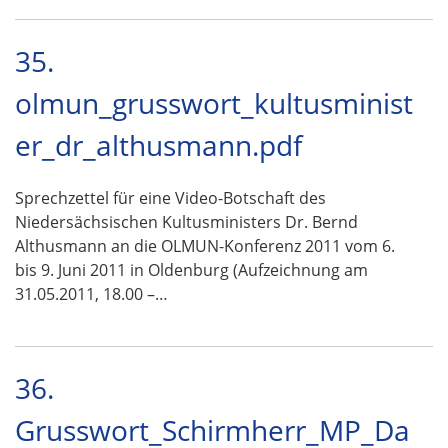
35.
olmun_grusswort_kultusminist
er_dr_althusmann.pdf
Sprechzettel für eine Video-Botschaft des
Niedersächsischen Kultusministers Dr. Bernd
Althusmann an die OLMUN-Konferenz 2011 vom 6.
bis 9. Juni 2011 in Oldenburg (Aufzeichnung am
31.05.2011, 18.00 –…
36.
Grusswort_Schirmherr_MP_Da