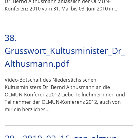
Dr. Bernd Althusmann anlässlich der OLMUN-
Konferenz 2010 vom 31. Mai bis 03. Juni 2010 in…
38.
Grusswort_Kultusminister_Dr_
Althusmann.pdf
Video-Botschaft des Niedersächsischen
Kultusministers Dr. Bernd Althusmann an die
OLMUN-Konferenz 2012 Liebe Teilnehmerinnen und
Teilnehmer der OLMUN-Konferenz 2012, auch von
mir ein herzliches…