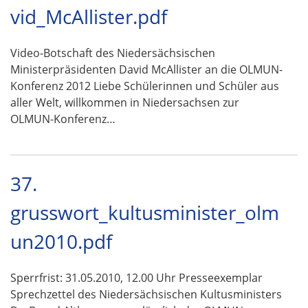
vid_McAllister.pdf
Video-Botschaft des Niedersächsischen
Ministerpräsidenten David McAllister an die OLMUN-
Konferenz 2012 Liebe Schülerinnen und Schüler aus
aller Welt, willkommen in Niedersachsen zur
OLMUN-Konferenz…
37.
grusswort_kultusminister_olm
un2010.pdf
Sperrfrist: 31.05.2010, 12.00 Uhr Presseexemplar
Sprechzettel des Niedersächsischen Kultusministers