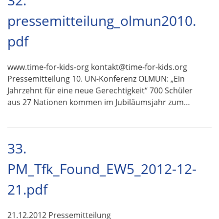
32.
pressemitteilung_olmun2010.
pdf
www.time-for-kids-org kontakt@time-for-kids.org
Pressemitteilung 10. UN-Konferenz OLMUN: „Ein
Jahrzehnt für eine neue Gerechtigkeit“ 700 Schüler
aus 27 Nationen kommen im Jubiläumsjahr zum…
33.
PM_Tfk_Found_EW5_2012-12-
21.pdf
21.12.2012 Pressemitteilung