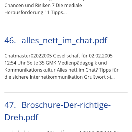
Chancen und Risiken 7 Die mediale
Herausforderung 11 Tipps…
46.
alles_nett_im_chat.pdf
Chatmaster02022005 Gesellschaft für 02.02.2005
12:54 Uhr Seite 35 GMK Medienpädagogik und
Kommunikationskultur Alles nett im Chat? Tipps für
die sichere Internetkommunikation Grußwort :-)…
47.
Broschure-Der-richtige-
Dreh.pdf