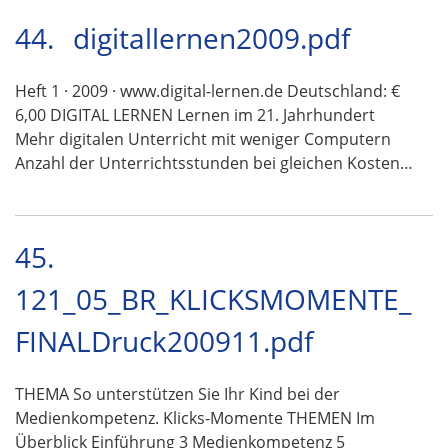
44.
digitallernen2009.pdf
Heft 1 · 2009 · www.digital-lernen.de Deutschland: €
6,00 DIGITAL LERNEN Lernen im 21. Jahrhundert
Mehr digitalen Unterricht mit weniger Computern
Anzahl der Unterrichtsstunden bei gleichen Kosten…
45.
121_05_BR_KLICKSMOMENTE_
FINALDruck200911.pdf
THEMA So unterstützen Sie Ihr Kind bei der
Medienkompetenz. Klicks-Momente THEMEN Im
Überblick Einführung 3 Medienkompetenz 5