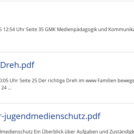
5 12:54 Uhr Seite 35 GMK Medienpädagogik und Kommunikatio
-Dreh.pdf
05 Uhr Seite 25 Der richtige Dreh im www Familien bewege
 24 …
-jugendmedienschutz.pdf
edienschutz Ein Überblick über Aufgaben und Zuständigk