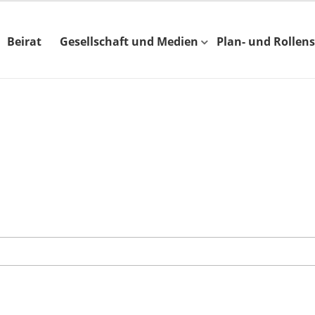
Beirat
Gesellschaft und Medien
Plan- und Rollens