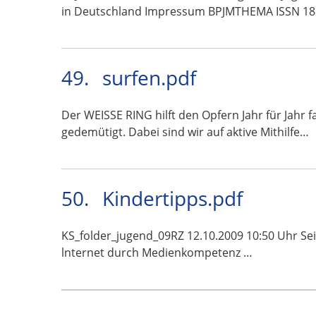
in Deutschland Impressum BPJMTHEMA ISSN 18
49.
surfen.pdf
Der WEISSE RING hilft den Opfern Jahr für Jahr
gedemütigt. Dabei sind wir auf aktive Mithilfe…
50.
Kindertipps.pdf
KS_folder_jugend_09RZ 12.10.2009 10:50 Uhr Seite 
lnternet durch Medienkompetenz …