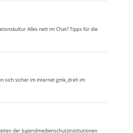
nskultur Alles nett im Chat? Tipps für die
n sich sicher im Internet gmk_dreh im
eiten der Jugendmedienschutzinstitutionen