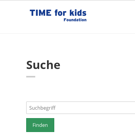
Suche