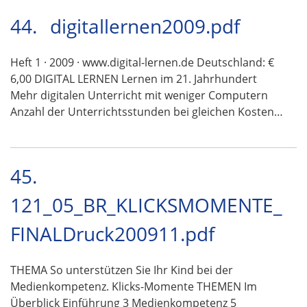
44.
digitallernen2009.pdf
Heft 1 · 2009 · www.digital-lernen.de Deutschland: €
6,00 DIGITAL LERNEN Lernen im 21. Jahrhundert
Mehr digitalen Unterricht mit weniger Computern
Anzahl der Unterrichtsstunden bei gleichen Kosten…
45.
121_05_BR_KLICKSMOMENTE_
FINALDruck200911.pdf
THEMA So unterstützen Sie Ihr Kind bei der
Medienkompetenz. Klicks-Momente THEMEN Im
Überblick Einführung 3 Medienkompetenz 5