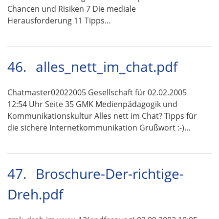
Chancen und Risiken 7 Die mediale
Herausforderung 11 Tipps…
46.
alles_nett_im_chat.pdf
Chatmaster02022005 Gesellschaft für 02.02.2005
12:54 Uhr Seite 35 GMK Medienpädagogik und
Kommunikationskultur Alles nett im Chat? Tipps für
die sichere Internetkommunikation Grußwort :-)…
47.
Broschure-Der-richtige-
Dreh.pdf