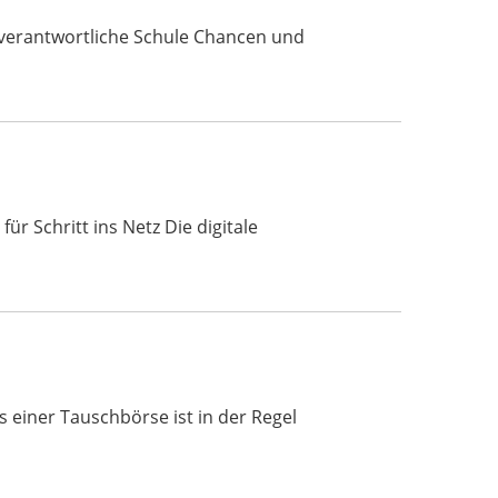
enverantwortliche Schule Chancen und
ür Schritt ins Netz Die digitale
einer Tauschbörse ist in der Regel