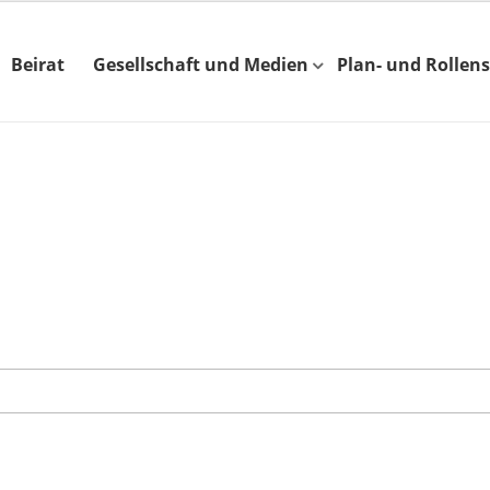
Beirat
Gesellschaft und Medien
Plan- und Rollens