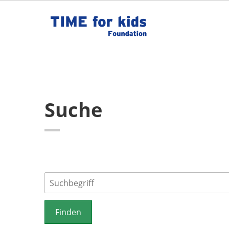
Suche