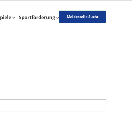
piele
Sportförderung
Meldestelle Sucht