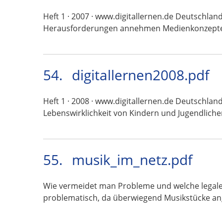
Heft 1 · 2007 · www.digitallernen.de Deutschlan
Herausforderungen annehmen Medienkonzept
54.
digitallernen2008.pdf
Heft 1 · 2008 · www.digitallernen.de Deutschland
Lebenswirklichkeit von Kindern und Jugendlich
55.
musik_im_netz.pdf
Wie vermeidet man Probleme und welche legalen
problematisch, da überwiegend Musikstücke a