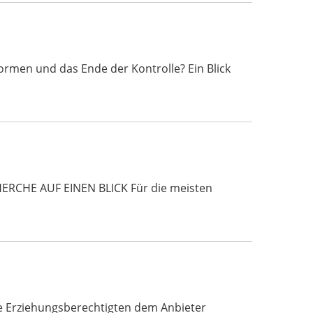
rmen und das Ende der Kontrolle? Ein Blick
HERCHE AUF EINEN BLICK Für die meisten
ie Erziehungsberechtigten dem Anbieter