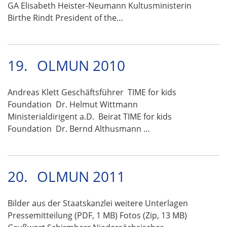
GA Elisabeth Heister-Neumann Kultusministerin
Birthe Rindt President of the…
19.
OLMUN 2010
Andreas Klett Geschäftsführer TIME for kids
Foundation Dr. Helmut Wittmann
Ministerialdirigent a.D. Beirat TIME for kids
Foundation Dr. Bernd Althusmann …
20.
OLMUN 2011
Bilder aus der Staatskanzlei weitere Unterlagen
Pressemitteilung (PDF, 1 MB) Fotos (Zip, 13 MB)