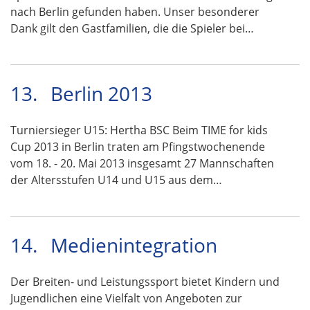
nach Berlin gefunden haben. Unser besonderer
Dank gilt den Gastfamilien, die die Spieler bei…
13.
Berlin 2013
Turniersieger U15: Hertha BSC Beim TIME for kids
Cup 2013 in Berlin traten am Pfingstwochenende
vom 18. - 20. Mai 2013 insgesamt 27 Mannschaften
der Altersstufen U14 und U15 aus dem…
14.
Medienintegration
Der Breiten- und Leistungssport bietet Kindern und
Jugendlichen eine Vielfalt von Angeboten zur