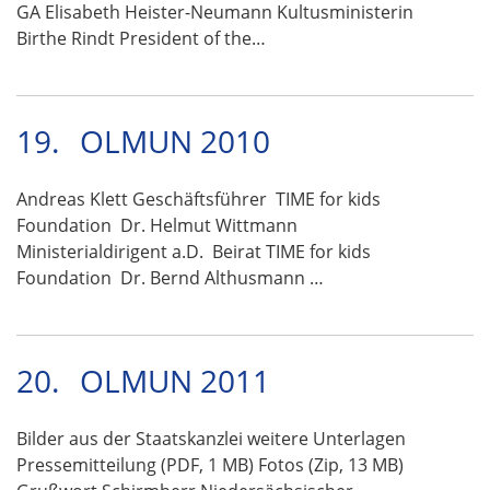
GA Elisabeth Heister-Neumann Kultusministerin
Birthe Rindt President of the…
19.
OLMUN 2010
Andreas Klett Geschäftsführer TIME for kids
Foundation Dr. Helmut Wittmann
Ministerialdirigent a.D. Beirat TIME for kids
Foundation Dr. Bernd Althusmann …
20.
OLMUN 2011
Bilder aus der Staatskanzlei weitere Unterlagen
Pressemitteilung (PDF, 1 MB) Fotos (Zip, 13 MB)