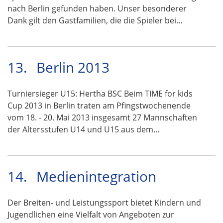
nach Berlin gefunden haben. Unser besonderer
Dank gilt den Gastfamilien, die die Spieler bei…
13.
Berlin 2013
Turniersieger U15: Hertha BSC Beim TIME for kids
Cup 2013 in Berlin traten am Pfingstwochenende
vom 18. - 20. Mai 2013 insgesamt 27 Mannschaften
der Altersstufen U14 und U15 aus dem…
14.
Medienintegration
Der Breiten- und Leistungssport bietet Kindern und
Jugendlichen eine Vielfalt von Angeboten zur