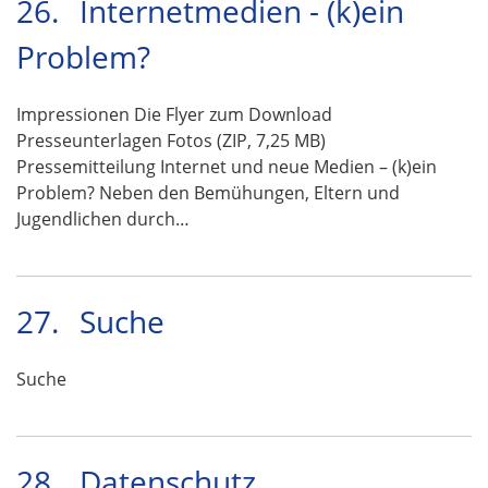
26.
Internetmedien - (k)ein
Problem?
Impressionen Die Flyer zum Download
Presseunterlagen Fotos (ZIP, 7,25 MB)
Pressemitteilung Internet und neue Medien – (k)ein
Problem? Neben den Bemühungen, Eltern und
Jugendlichen durch…
27.
Suche
Suche
28.
Datenschutz