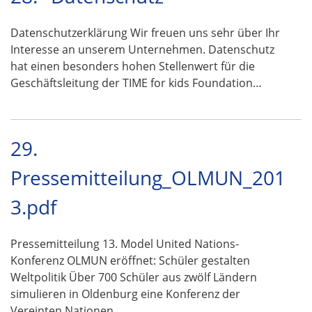
Datenschutzerklärung Wir freuen uns sehr über Ihr
Interesse an unserem Unternehmen. Datenschutz
hat einen besonders hohen Stellenwert für die
Geschäftsleitung der TIME for kids Foundation…
29.
Pressemitteilung_OLMUN_201
3.pdf
Pressemitteilung 13. Model United Nations-
Konferenz OLMUN eröffnet: Schüler gestalten
Weltpolitik Über 700 Schüler aus zwölf Ländern
simulieren in Oldenburg eine Konferenz der
Vereinten Nationen …