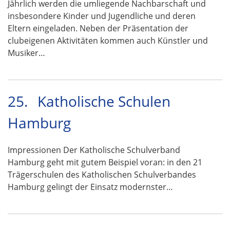
Jährlich werden die umliegende Nachbarschaft und
insbesondere Kinder und Jugendliche und deren
Eltern eingeladen. Neben der Präsentation der
clubeigenen Aktivitäten kommen auch Künstler und
Musiker…
25.
Katholische Schulen
Hamburg
Impressionen Der Katholische Schulverband
Hamburg geht mit gutem Beispiel voran: in den 21
Trägerschulen des Katholischen Schulverbandes
Hamburg gelingt der Einsatz modernster…