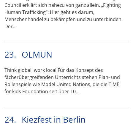
Council erklärt sich nahezu von ganz allein. „Fighting
Human Trafficking“: Hier geht es darum,
Menschenhandel zu bekämpfen und zu unterbinden.
Der…
23.
OLMUN
Think global, work local Für das Konzept des
fächerübergreifenden Unterrichts stehen Plan- und
Rollenspiele wie Model United Nations, die die TIME
for kids Foundation seit über 10…
24.
Kiezfest in Berlin