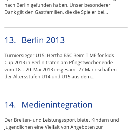
nach Berlin gefunden haben. Unser besonderer
Dank gilt den Gastfamilien, die die Spieler bei…
13.
Berlin 2013
Turniersieger U15: Hertha BSC Beim TIME for kids
Cup 2013 in Berlin traten am Pfingstwochenende
vom 18. - 20. Mai 2013 insgesamt 27 Mannschaften
der Altersstufen U14 und U15 aus dem…
14.
Medienintegration
Der Breiten- und Leistungssport bietet Kindern und
Jugendlichen eine Vielfalt von Angeboten zur