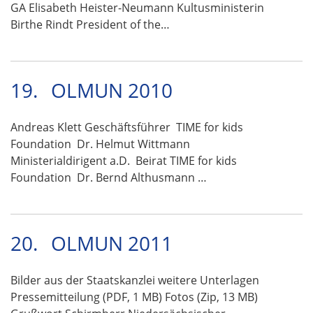
GA Elisabeth Heister-Neumann Kultusministerin
Birthe Rindt President of the…
19.
OLMUN 2010
Andreas Klett Geschäftsführer TIME for kids
Foundation Dr. Helmut Wittmann
Ministerialdirigent a.D. Beirat TIME for kids
Foundation Dr. Bernd Althusmann …
20.
OLMUN 2011
Bilder aus der Staatskanzlei weitere Unterlagen
Pressemitteilung (PDF, 1 MB) Fotos (Zip, 13 MB)