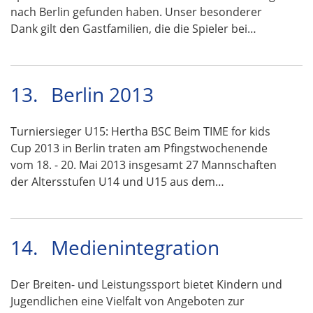
nach Berlin gefunden haben. Unser besonderer
Dank gilt den Gastfamilien, die die Spieler bei…
13.
Berlin 2013
Turniersieger U15: Hertha BSC Beim TIME for kids
Cup 2013 in Berlin traten am Pfingstwochenende
vom 18. - 20. Mai 2013 insgesamt 27 Mannschaften
der Altersstufen U14 und U15 aus dem…
14.
Medienintegration
Der Breiten- und Leistungssport bietet Kindern und
Jugendlichen eine Vielfalt von Angeboten zur