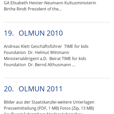
GA Elisabeth Heister-Neumann Kultusministerin
Birthe Rindt President of the…
19.
OLMUN 2010
Andreas Klett Geschäftsführer TIME for kids
Foundation Dr. Helmut Wittmann
Ministerialdirigent a.D. Beirat TIME for kids
Foundation Dr. Bernd Althusmann …
20.
OLMUN 2011
Bilder aus der Staatskanzlei weitere Unterlagen
Pressemitteilung (PDF, 1 MB) Fotos (Zip, 13 MB)