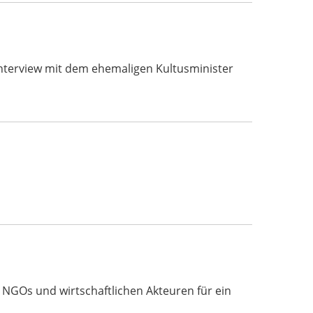
s Interview mit dem ehemaligen Kultusminister
, NGOs und wirtschaftlichen Akteuren für ein