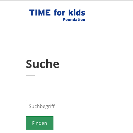
Suche