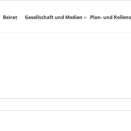
Beirat
Gesellschaft und Medien
Plan- und Rollens