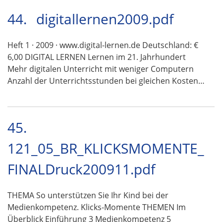
44.
digitallernen2009.pdf
Heft 1 · 2009 · www.digital-lernen.de Deutschland: €
6,00 DIGITAL LERNEN Lernen im 21. Jahrhundert
Mehr digitalen Unterricht mit weniger Computern
Anzahl der Unterrichtsstunden bei gleichen Kosten…
45.
121_05_BR_KLICKSMOMENTE_
FINALDruck200911.pdf
THEMA So unterstützen Sie Ihr Kind bei der
Medienkompetenz. Klicks-Momente THEMEN Im
Überblick Einführung 3 Medienkompetenz 5