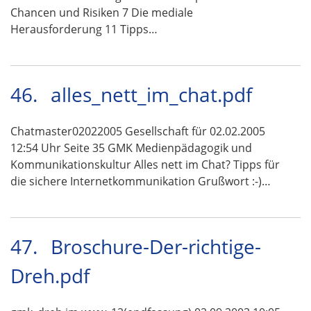
Chancen und Risiken 7 Die mediale
Herausforderung 11 Tipps…
46.
alles_nett_im_chat.pdf
Chatmaster02022005 Gesellschaft für 02.02.2005
12:54 Uhr Seite 35 GMK Medienpädagogik und
Kommunikationskultur Alles nett im Chat? Tipps für
die sichere Internetkommunikation Grußwort :-)…
47.
Broschure-Der-richtige-
Dreh.pdf