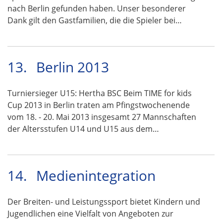
nach Berlin gefunden haben. Unser besonderer
Dank gilt den Gastfamilien, die die Spieler bei…
13.
Berlin 2013
Turniersieger U15: Hertha BSC Beim TIME for kids
Cup 2013 in Berlin traten am Pfingstwochenende
vom 18. - 20. Mai 2013 insgesamt 27 Mannschaften
der Altersstufen U14 und U15 aus dem…
14.
Medienintegration
Der Breiten- und Leistungssport bietet Kindern und
Jugendlichen eine Vielfalt von Angeboten zur