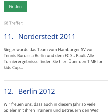
o
n
68 Treffer:
11.
Norderstedt 2011
Sieger wurde das Team vom Hamburger SV vor
Tennis Borussia Berlin und dem FC St. Pauli. Alle
Turnierergebnisse finden Sie hier. Über den TIME for
kids Cup…
12.
Berlin 2012
Wir freuen uns, dass auch in diesem Jahr so viele
Spieler mit ihren Trainern und Betreuern den Weg