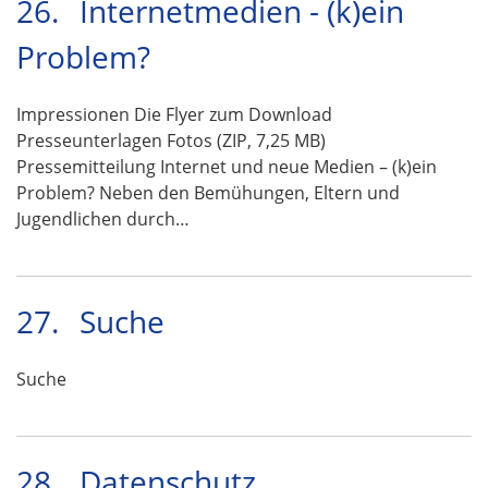
26.
Internetmedien - (k)ein
Problem?
Impressionen Die Flyer zum Download
Presseunterlagen Fotos (ZIP, 7,25 MB)
Pressemitteilung Internet und neue Medien – (k)ein
Problem? Neben den Bemühungen, Eltern und
Jugendlichen durch…
27.
Suche
Suche
28.
Datenschutz