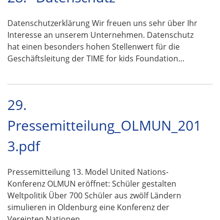
Datenschutzerklärung Wir freuen uns sehr über Ihr
Interesse an unserem Unternehmen. Datenschutz
hat einen besonders hohen Stellenwert für die
Geschäftsleitung der TIME for kids Foundation…
29.
Pressemitteilung_OLMUN_201
3.pdf
Pressemitteilung 13. Model United Nations-
Konferenz OLMUN eröffnet: Schüler gestalten
Weltpolitik Über 700 Schüler aus zwölf Ländern
simulieren in Oldenburg eine Konferenz der
Vereinten Nationen …