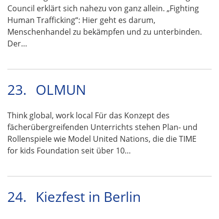
Council erklärt sich nahezu von ganz allein. „Fighting
Human Trafficking“: Hier geht es darum,
Menschenhandel zu bekämpfen und zu unterbinden.
Der…
23.
OLMUN
Think global, work local Für das Konzept des
fächerübergreifenden Unterrichts stehen Plan- und
Rollenspiele wie Model United Nations, die die TIME
for kids Foundation seit über 10…
24.
Kiezfest in Berlin