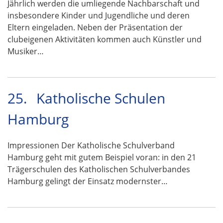
Jährlich werden die umliegende Nachbarschaft und
insbesondere Kinder und Jugendliche und deren
Eltern eingeladen. Neben der Präsentation der
clubeigenen Aktivitäten kommen auch Künstler und
Musiker…
25.
Katholische Schulen
Hamburg
Impressionen Der Katholische Schulverband
Hamburg geht mit gutem Beispiel voran: in den 21
Trägerschulen des Katholischen Schulverbandes
Hamburg gelingt der Einsatz modernster…