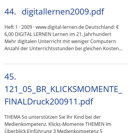
44.
digitallernen2009.pdf
Heft 1 · 2009 · www.digital-lernen.de Deutschland: €
6,00 DIGITAL LERNEN Lernen im 21. Jahrhundert
Mehr digitalen Unterricht mit weniger Computern
Anzahl der Unterrichtsstunden bei gleichen Kosten…
45.
121_05_BR_KLICKSMOMENTE_
FINALDruck200911.pdf
THEMA So unterstützen Sie Ihr Kind bei der
Medienkompetenz. Klicks-Momente THEMEN Im
Überblick Einführung 3 Medienkompetenz 5