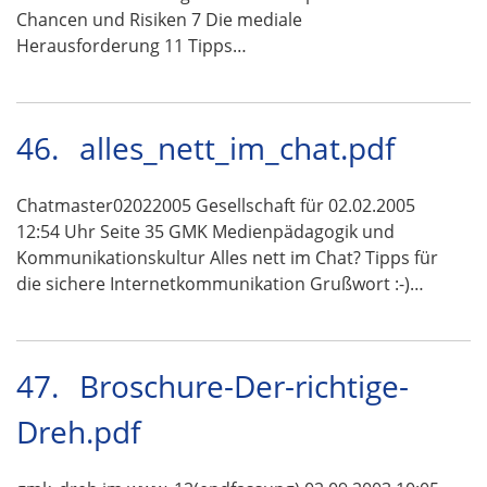
Chancen und Risiken 7 Die mediale
Herausforderung 11 Tipps…
46.
alles_nett_im_chat.pdf
Chatmaster02022005 Gesellschaft für 02.02.2005
12:54 Uhr Seite 35 GMK Medienpädagogik und
Kommunikationskultur Alles nett im Chat? Tipps für
die sichere Internetkommunikation Grußwort :-)…
47.
Broschure-Der-richtige-
Dreh.pdf