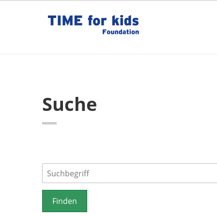
Suche