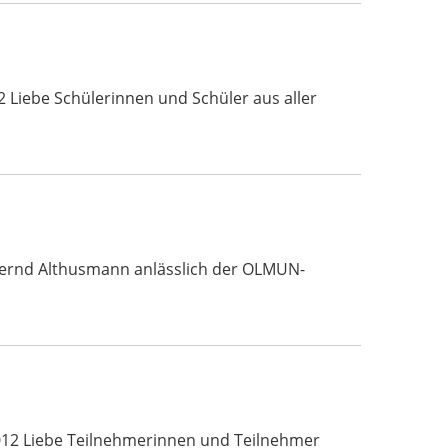
 Liebe Schülerinnen und Schüler aus aller
 Bernd Althusmann anlässlich der OLMUN-
012 Liebe Teilnehmerinnen und Teilnehmer