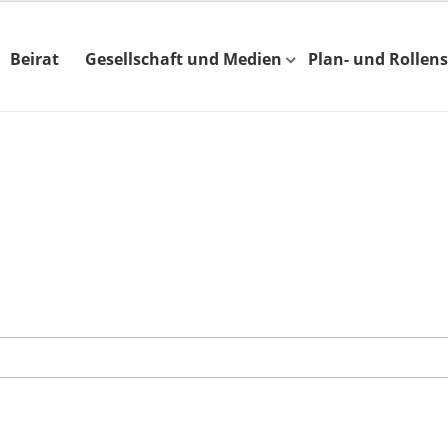
Beirat
Gesellschaft und Medien
Plan- und Rollens