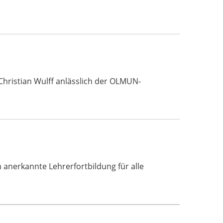
Christian Wulff anlässlich der OLMUN-
erkannte Lehrerfortbildung für alle