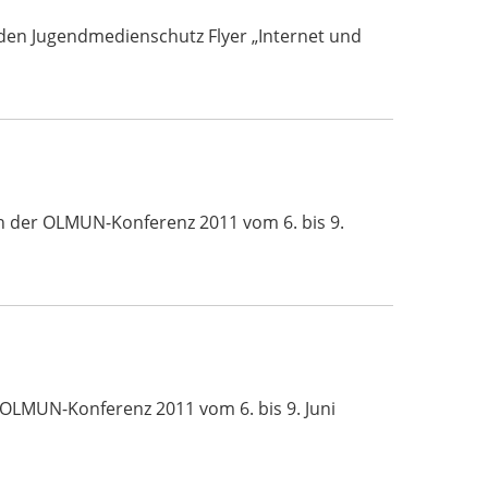
den Jugendmedienschutz Flyer „Internet und
ch der OLMUN-Konferenz 2011 vom 6. bis 9.
 OLMUN-Konferenz 2011 vom 6. bis 9. Juni