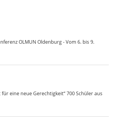
Konferenz OLMUN Oldenburg - Vom 6. bis 9.
für eine neue Gerechtigkeit“ 700 Schüler aus