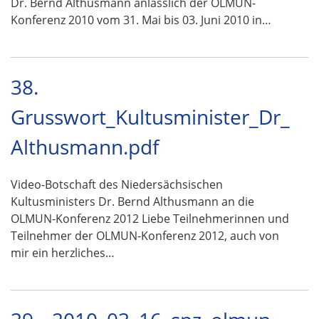
Dr. Bernd Althusmann anlässlich der OLMUN-
Konferenz 2010 vom 31. Mai bis 03. Juni 2010 in…
38.
Grusswort_Kultusminister_Dr_
Althusmann.pdf
Video-Botschaft des Niedersächsischen
Kultusministers Dr. Bernd Althusmann an die
OLMUN-Konferenz 2012 Liebe Teilnehmerinnen und
Teilnehmer der OLMUN-Konferenz 2012, auch von
mir ein herzliches…