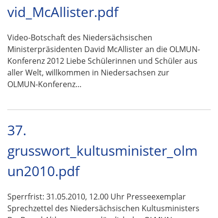
vid_McAllister.pdf
Video-Botschaft des Niedersächsischen
Ministerpräsidenten David McAllister an die OLMUN-
Konferenz 2012 Liebe Schülerinnen und Schüler aus
aller Welt, willkommen in Niedersachsen zur
OLMUN-Konferenz…
37.
grusswort_kultusminister_olm
un2010.pdf
Sperrfrist: 31.05.2010, 12.00 Uhr Presseexemplar
Sprechzettel des Niedersächsischen Kultusministers