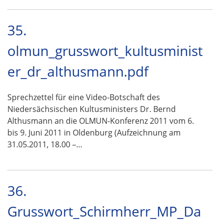
35.
olmun_grusswort_kultusminist
er_dr_althusmann.pdf
Sprechzettel für eine Video-Botschaft des
Niedersächsischen Kultusministers Dr. Bernd
Althusmann an die OLMUN-Konferenz 2011 vom 6.
bis 9. Juni 2011 in Oldenburg (Aufzeichnung am
31.05.2011, 18.00 –…
36.
Grusswort_Schirmherr_MP_Da