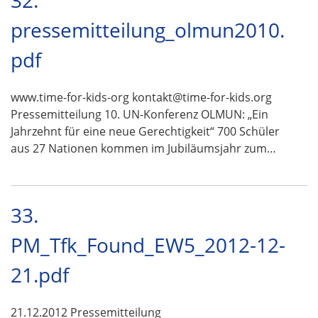
32.
pressemitteilung_olmun2010.
pdf
www.time-for-kids-org kontakt@time-for-kids.org
Pressemitteilung 10. UN-Konferenz OLMUN: „Ein
Jahrzehnt für eine neue Gerechtigkeit“ 700 Schüler
aus 27 Nationen kommen im Jubiläumsjahr zum…
33.
PM_Tfk_Found_EW5_2012-12-
21.pdf
21.12.2012 Pressemitteilung