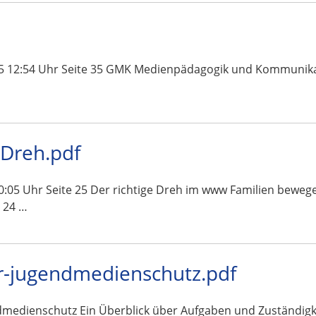
5 12:54 Uhr Seite 35 GMK Medienpädagogik und Kommunikatio
-Dreh.pdf
05 Uhr Seite 25 Der richtige Dreh im www Familien bewege
 24 …
-jugendmedienschutz.pdf
edienschutz Ein Überblick über Aufgaben und Zuständigk