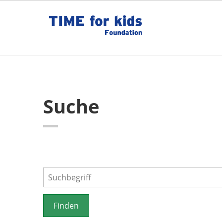
Suche