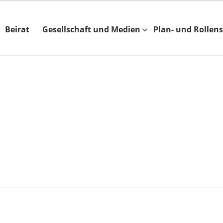
Beirat
Gesellschaft und Medien
Plan- und Rollens