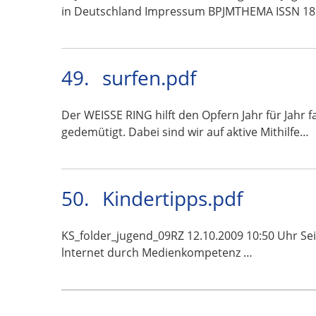
in Deutschland Impressum BPJMTHEMA ISSN 18
49.
surfen.pdf
Der WEISSE RING hilft den Opfern Jahr für Jahr
gedemütigt. Dabei sind wir auf aktive Mithilfe…
50.
Kindertipps.pdf
KS_folder_jugend_09RZ 12.10.2009 10:50 Uhr Seite 
lnternet durch Medienkompetenz …