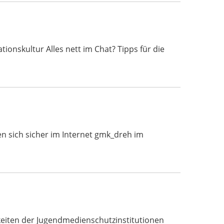
nskultur Alles nett im Chat? Tipps für die
n sich sicher im Internet gmk_dreh im
eiten der Jugendmedienschutzinstitutionen