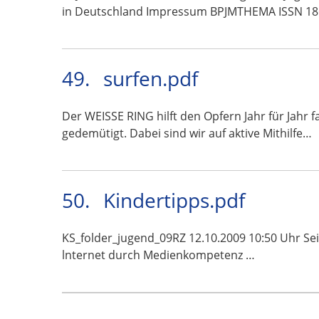
in Deutschland Impressum BPJMTHEMA ISSN 18
49.
surfen.pdf
Der WEISSE RING hilft den Opfern Jahr für Jahr
gedemütigt. Dabei sind wir auf aktive Mithilfe…
50.
Kindertipps.pdf
KS_folder_jugend_09RZ 12.10.2009 10:50 Uhr Seite 
lnternet durch Medienkompetenz …