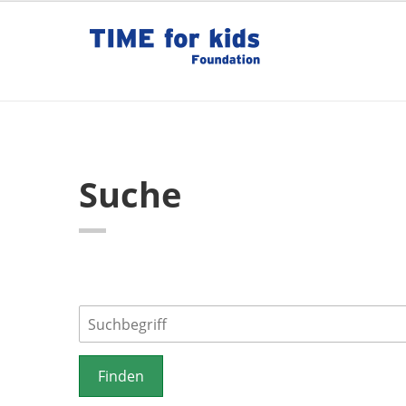
Suche