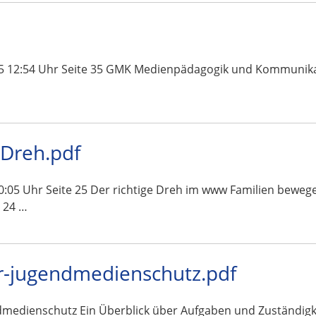
5 12:54 Uhr Seite 35 GMK Medienpädagogik und Kommunikatio
-Dreh.pdf
05 Uhr Seite 25 Der richtige Dreh im www Familien bewege
 24 …
-jugendmedienschutz.pdf
edienschutz Ein Überblick über Aufgaben und Zuständigk