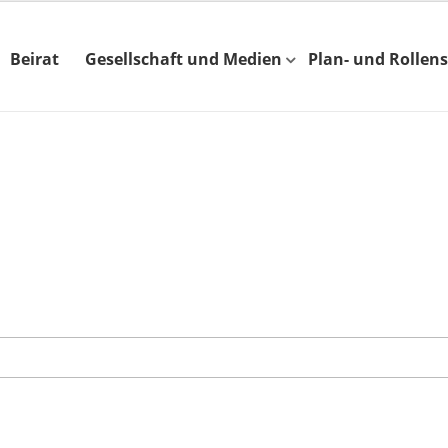
Beirat
Gesellschaft und Medien
Plan- und Rollens