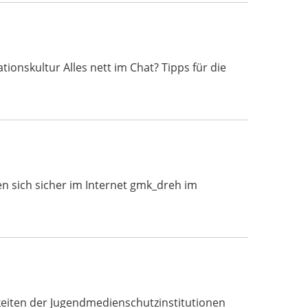
nskultur Alles nett im Chat? Tipps für die
n sich sicher im Internet gmk_dreh im
eiten der Jugendmedienschutzinstitutionen